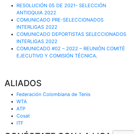
RESOLUCIÓN 05 DE 2021- SELECCIÓN
ANTIOQUIA 2022
COMUNICADO PRE-SELECCIONADOS
INTERLIGAS 2022
COMUNICADO DEPORTISTAS SELECCIONADOS
INTERLIGAS 2022
COMUNICADO #02 – 2022 – REUNIÓN COMITÉ
EJECUTIVO Y COMISIÓN TÉCNICA
.
ALIADOS
Federación Colombiana de Tenis
WTA
ATP
Cosat
ITF