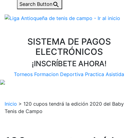
Search Button
SISTEMA DE PAGOS
ELECTRÓNICOS
¡INSCRÍBETE AHORA!
Torneos
Formacion Deportiva
Practica Asistida
Inicio
>
120 cupos tendrá la edición 2020 del Baby
Tenis de Campo