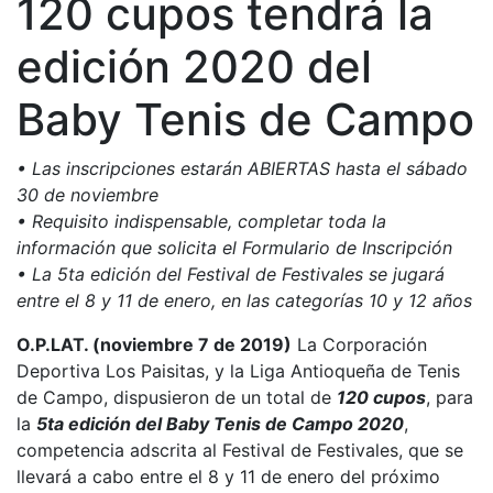
120 cupos tendrá la
edición 2020 del
Baby Tenis de Campo
• Las inscripciones estarán ABIERTAS hasta el sábado
30 de noviembre
• Requisito indispensable, completar toda la
información que solicita el Formulario de Inscripción
• La 5ta edición del Festival de Festivales se jugará
entre el 8 y 11 de enero, en las categorías 10 y 12 años
O.P.LAT. (noviembre 7 de 2019)
La Corporación
Deportiva Los Paisitas, y la Liga Antioqueña de Tenis
de Campo, dispusieron de un total de
120 cupos
, para
la
5ta edición del Baby Tenis de Campo 2020
,
competencia adscrita al Festival de Festivales, que se
llevará a cabo entre el 8 y 11 de enero del próximo