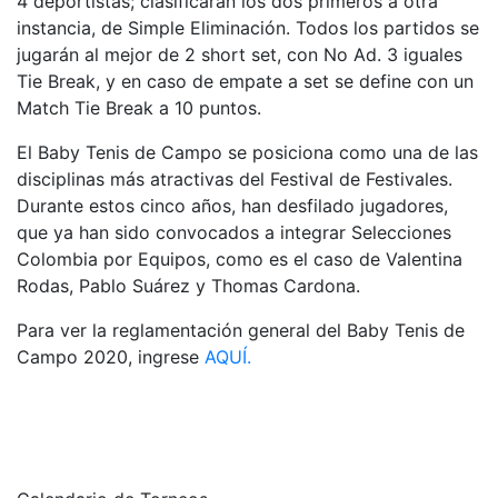
4 deportistas; clasificarán los dos primeros a otra
instancia, de Simple Eliminación. Todos los partidos se
jugarán al mejor de 2 short set, con No Ad. 3 iguales
Tie Break, y en caso de empate a set se define con un
Match Tie Break a 10 puntos.
El Baby Tenis de Campo se posiciona como una de las
disciplinas más atractivas del Festival de Festivales.
Durante estos cinco años, han desfilado jugadores,
que ya han sido convocados a integrar Selecciones
Colombia por Equipos, como es el caso de Valentina
Rodas, Pablo Suárez y Thomas Cardona.
Para ver la reglamentación general del Baby Tenis de
Campo 2020, ingrese
AQUÍ.