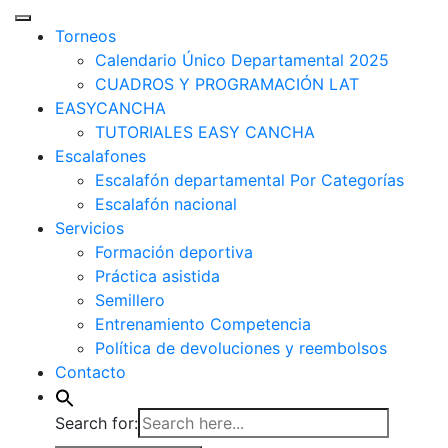
Torneos
Calendario Único Departamental 2025
CUADROS Y PROGRAMACIÓN LAT
EASYCANCHA
TUTORIALES EASY CANCHA
Escalafones
Escalafón departamental Por Categorías
Escalafón nacional
Servicios
Formación deportiva
Práctica asistida
Semillero
Entrenamiento Competencia
Política de devoluciones y reembolsos
Contacto
Search for: