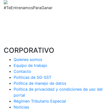
#TeEntrenamosParaGanar
CORPORATIVO
Quienes somos
Equipo de trabajo
Contacto
Politicas de SG-SST
Política de manejo de datos
Política de privacidad y condiciones de uso del
portal
Régimen Tributario Especial
Noticias