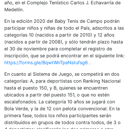
año, en el Complejo Tenístico Carlos J. Echavarría de
Medellín.
En la edición 2020 del Baby Tenis de Campo podrán
participar niños y niñas de todo el País, adscritos a las
categorías 10 (nacidos a partir de 2010) y 12 años
(nacidos a partir de 2008), y sólo tendrán plazo hasta
el 30 de noviembre para completar el registro de
inscripción, que se podrá encontrar en el siguiente link:
https://forms.gle/BqwtWnTpeNstufsg6
.
En cuanto al Sistema de Juego, se competirá en dos
categorías: A, para deportistas con Ranking Nacional
hasta el puesto 150, y B, quienes se encuentren
ubicados a partir del puesto 151, o que no estén
escalafonados. La categoría 10 años se jugará con
Bola Verde, y la de 12 con pelota convencional. En la
primera fase, todos los niños participantes serán
distribuidos en grupos de todos contra todos, de 3 o