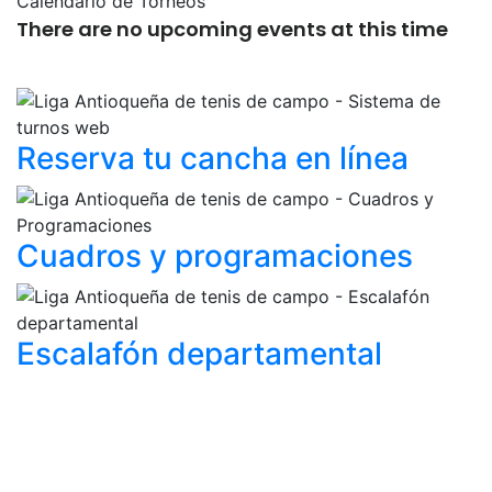
Calendario de Torneos
There are no upcoming events at this time
Reserva tu cancha
en línea
Cuadros y
programaciones
Escalafón
departamental