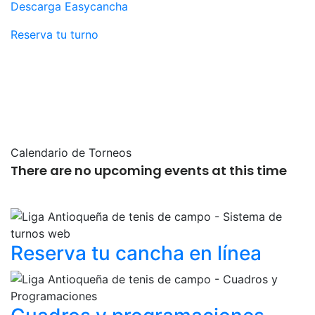
Descarga Easycancha
Reserva tu turno
Calendario de Torneos
There are no upcoming events at this time
Reserva tu cancha
en línea