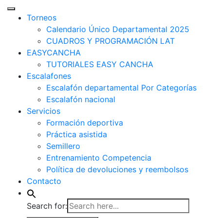
Torneos
Calendario Único Departamental 2025
CUADROS Y PROGRAMACIÓN LAT
EASYCANCHA
TUTORIALES EASY CANCHA
Escalafones
Escalafón departamental Por Categorías
Escalafón nacional
Servicios
Formación deportiva
Práctica asistida
Semillero
Entrenamiento Competencia
Política de devoluciones y reembolsos
Contacto
Search for: