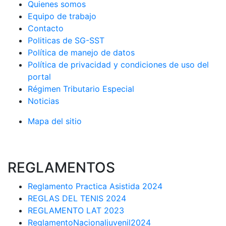
Quienes somos
Equipo de trabajo
Contacto
Politicas de SG-SST
Política de manejo de datos
Política de privacidad y condiciones de uso del
portal
Régimen Tributario Especial
Noticias
Mapa del sitio
REGLAMENTOS
Reglamento Practica Asistida 2024
REGLAS DEL TENIS 2024
REGLAMENTO LAT 2023
ReglamentoNacionaljuvenil2024