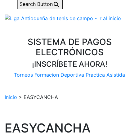
Search Button
SISTEMA DE PAGOS
ELECTRÓNICOS
¡INSCRÍBETE AHORA!
Torneos
Formacion Deportiva
Practica Asistida
Inicio
>
EASYCANCHA
EASYCANCHA