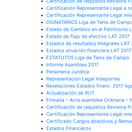
Certificación de requisitos Revisora Fi
Certificación Representante Legal a 
Certificación Representante Legal mi
DIGNATARIOS Liga de Tenis de Camp
Estado de Cambios en el Patrimonio 
Estado de flujo de efectivo LAT 2017
Estados de resultados Integrales LAT
Estados situación financiera LAT 2017
ESTATUTOS Liga de Tenis de Campo
Informe Asamblea 2017
Personeria Juridica
Representacion Legal Indeportes
Revelaciones Estados financ. 2017 liga
Actualización de RUT
Firmada – Acta asamblea Ordinaria – 
Certificación de requisitos Revisora Fi
Certificación Representante Legal mi
Certificado Cargos directivos y Remu
Estados Financieros