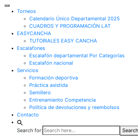
Torneos
Calendario Único Departamental 2025
CUADROS Y PROGRAMACIÓN LAT
EASYCANCHA
TUTORIALES EASY CANCHA
Escalafones
Escalafón departamental Por Categorías
Escalafón nacional
Servicios
Formación deportiva
Práctica asistida
Semillero
Entrenamiento Competencia
Política de devoluciones y reembolsos
Contacto
Search for:
Search