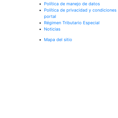
Política de manejo de datos
Política de privacidad y condiciones
portal
Régimen Tributario Especial
Noticias
Mapa del sitio