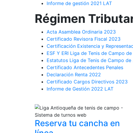
Informe de gestión 2021 LAT
Régimen Tributar
Acta Asamblea Ordinaria 2023
Certificado Revisora Fiscal 2023
Certificación Existencia y Representa
ESF Y ERI Liga de Tenis de Campo de
Estatutos Liga de Tenis de Campo de 
Certificado Antecedentes Penales
Declaración Renta 2022
Certificado Cargos Directivos 2023
Informe de Gestión 2022 LAT
Reserva tu cancha
en