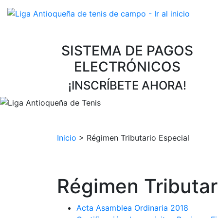
SISTEMA DE PAGOS
ELECTRÓNICOS
¡INSCRÍBETE AHORA!
Inicio
>
Régimen Tributario Especial
Régimen Tributar
Acta Asamblea Ordinaria 2018