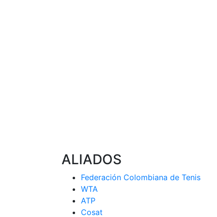
ALIADOS
Federación Colombiana de Tenis
WTA
ATP
Cosat