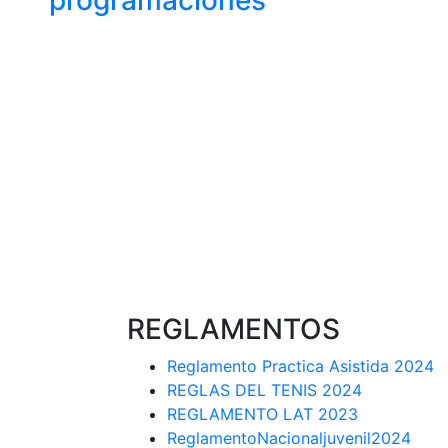
programaciones
REGLAMENTOS
Reglamento Practica Asistida 2024
REGLAS DEL TENIS 2024
REGLAMENTO LAT 2023
ReglamentoNacionaljuvenil2024