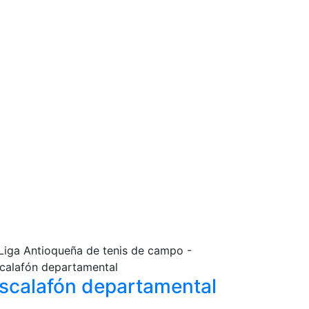
scalafón
departamental