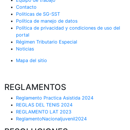
Equipo de trabajo
Contacto
Politicas de SG-SST
Política de manejo de datos
Política de privacidad y condiciones de uso del
portal
Régimen Tributario Especial
Noticias
Mapa del sitio
REGLAMENTOS
Reglamento Practica Asistida 2024
REGLAS DEL TENIS 2024
REGLAMENTO LAT 2023
ReglamentoNacionaljuvenil2024