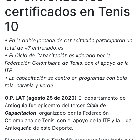
certificados en Tenis
10
• En la doble jornada de capacitación participaron un
total de 47 entrenadores
• El Ciclo de Capacitación es liderado por la
Federación Colombiana de Tenis, con el apoyo de la
ITF
• La capacitación se centró en programas con bola
roja, naranja y verde
O.P. LAT (agosto 25 de 2020)
El departamento de
Antioquia fue epicentro del tercer
Ciclo de
Capacitación
, organizado por la Federación
Colombiana de Tenis, con el apoyo de la ITF y la Liga
Antioqueña de este Deporte.