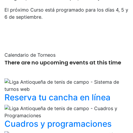
El próximo Curso está programado para los días 4, 5 y
6 de septiembre.
Calendario de Torneos
There are no upcoming events at this time
Reserva tu cancha
en línea
Cuadros y
programaciones