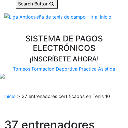
Search Button
SISTEMA DE PAGOS
ELECTRÓNICOS
¡INSCRÍBETE AHORA!
Torneos
Formacion Deportiva
Practica Asistida
Inicio
>
37 entrenadores certificados en Tenis 10
37 entrenadores