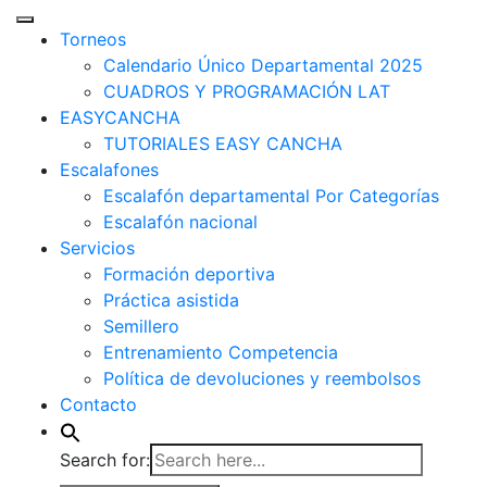
Torneos
Calendario Único Departamental 2025
CUADROS Y PROGRAMACIÓN LAT
EASYCANCHA
TUTORIALES EASY CANCHA
Escalafones
Escalafón departamental Por Categorías
Escalafón nacional
Servicios
Formación deportiva
Práctica asistida
Semillero
Entrenamiento Competencia
Política de devoluciones y reembolsos
Contacto
Search for: