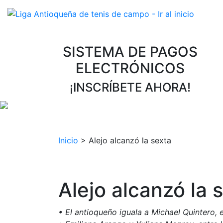
SISTEMA DE PAGOS
ELECTRÓNICOS
¡INSCRÍBETE AHORA!
Inicio
>
Alejo alcanzó la sexta
Alejo alcanzó la 
• El antioqueño iguala a Michael Quintero, 