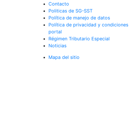
Contacto
Politicas de SG-SST
Política de manejo de datos
Política de privacidad y condiciones
portal
Régimen Tributario Especial
Noticias
Mapa del sitio