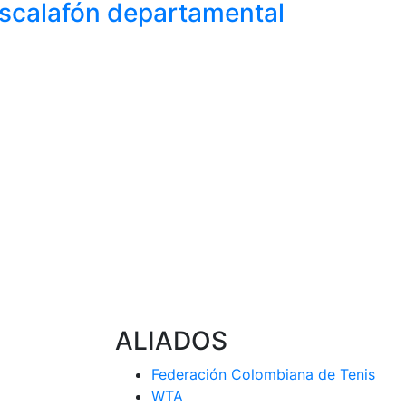
scalafón
departamental
ALIADOS
Federación Colombiana de Tenis
WTA