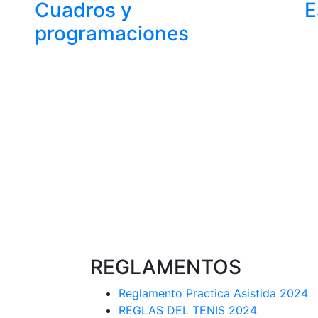
Cuadros y
E
programaciones
REGLAMENTOS
Reglamento Practica Asistida 2024
REGLAS DEL TENIS 2024