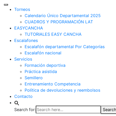
Torneos
Calendario Único Departamental 2025
CUADROS Y PROGRAMACIÓN LAT
EASYCANCHA
TUTORIALES EASY CANCHA
Escalafones
Escalafón departamental Por Categorías
Escalafón nacional
Servicios
Formación deportiva
Práctica asistida
Semillero
Entrenamiento Competencia
Política de devoluciones y reembolsos
Contacto
Search for:
Search