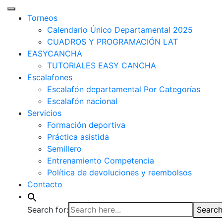
Torneos
Calendario Único Departamental 2025
CUADROS Y PROGRAMACIÓN LAT
EASYCANCHA
TUTORIALES EASY CANCHA
Escalafones
Escalafón departamental Por Categorías
Escalafón nacional
Servicios
Formación deportiva
Práctica asistida
Semillero
Entrenamiento Competencia
Política de devoluciones y reembolsos
Contacto
Search for:
Search