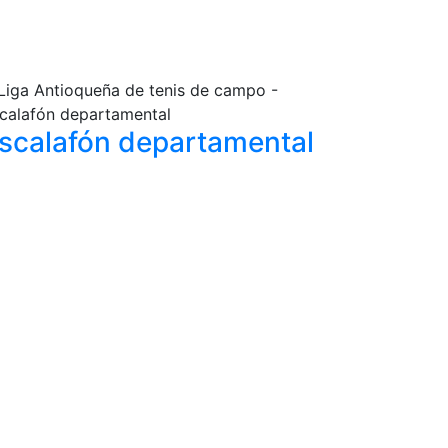
scalafón
departamental