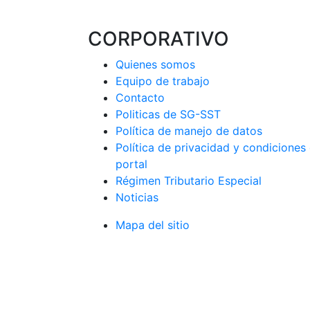
CORPORATIVO
Quienes somos
Equipo de trabajo
Contacto
Politicas de SG-SST
Política de manejo de datos
Política de privacidad y condiciones
portal
Régimen Tributario Especial
Noticias
Mapa del sitio