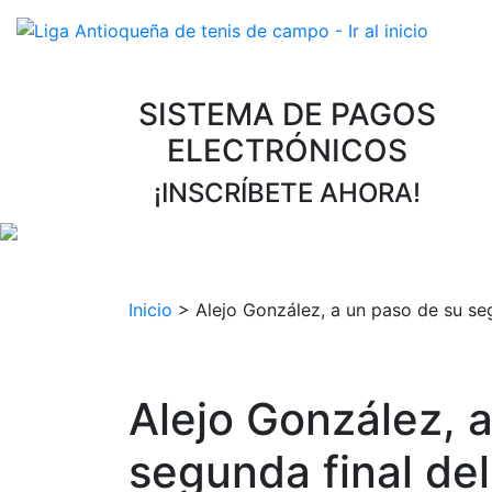
SISTEMA DE PAGOS
ELECTRÓNICOS
¡INSCRÍBETE AHORA!
Inicio
>
Alejo González, a un paso de su se
Alejo González, 
segunda final de