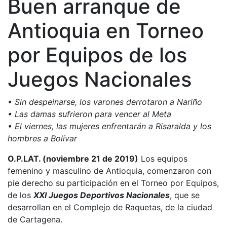
Buen arranque de
Antioquia en Torneo
por Equipos de los
Juegos Nacionales
• Sin despeinarse, los varones derrotaron a Nariño
• Las damas sufrieron para vencer al Meta
• El viernes, las mujeres enfrentarán a Risaralda y los
hombres a Bolívar
O.P.LAT. (noviembre 21 de 2019)
Los equipos
femenino y masculino de Antioquia, comenzaron con
pie derecho su participación en el Torneo por Equipos,
de los
XXI Juegos Deportivos Nacionales
, que se
desarrollan en el Complejo de Raquetas, de la ciudad
de Cartagena.