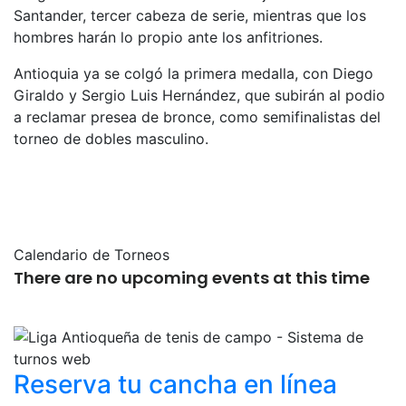
Santander, tercer cabeza de serie, mientras que los
hombres harán lo propio ante los anfitriones.
Antioquia ya se colgó la primera medalla, con Diego
Giraldo y Sergio Luis Hernández, que subirán al podio
a reclamar presea de bronce, como semifinalistas del
torneo de dobles masculino.
Calendario de Torneos
There are no upcoming events at this time
Reserva tu cancha
en línea