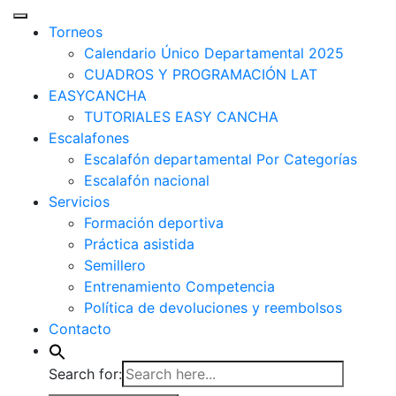
Torneos
Calendario Único Departamental 2025
CUADROS Y PROGRAMACIÓN LAT
EASYCANCHA
TUTORIALES EASY CANCHA
Escalafones
Escalafón departamental Por Categorías
Escalafón nacional
Servicios
Formación deportiva
Práctica asistida
Semillero
Entrenamiento Competencia
Política de devoluciones y reembolsos
Contacto
Search for: