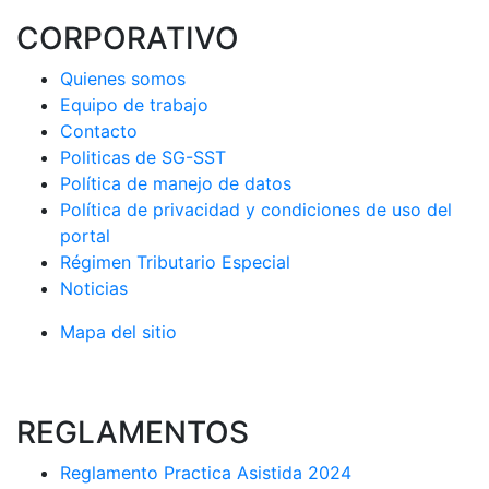
CORPORATIVO
Quienes somos
Equipo de trabajo
Contacto
Politicas de SG-SST
Política de manejo de datos
Política de privacidad y condiciones de uso del
portal
Régimen Tributario Especial
Noticias
Mapa del sitio
REGLAMENTOS
Reglamento Practica Asistida 2024