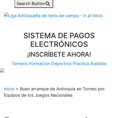
Search Button
SISTEMA DE PAGOS
ELECTRÓNICOS
¡INSCRÍBETE AHORA!
Torneos
Formacion Deportiva
Practica Asistida
Inicio
>
Buen arranque de Antioquia en Torneo por
Equipos de los Juegos Nacionales