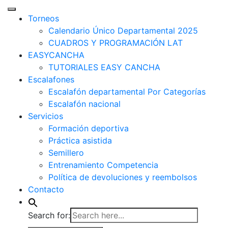
Torneos
Calendario Único Departamental 2025
CUADROS Y PROGRAMACIÓN LAT
EASYCANCHA
TUTORIALES EASY CANCHA
Escalafones
Escalafón departamental Por Categorías
Escalafón nacional
Servicios
Formación deportiva
Práctica asistida
Semillero
Entrenamiento Competencia
Política de devoluciones y reembolsos
Contacto
Search for: