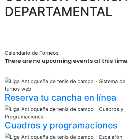
DEPARTAMENTAL
COMISIÓN TÉCNICA DEPARTAMENTAL
Calendario de Torneos
There are no upcoming events at this time
Reserva tu cancha
en línea
Cuadros y
programaciones