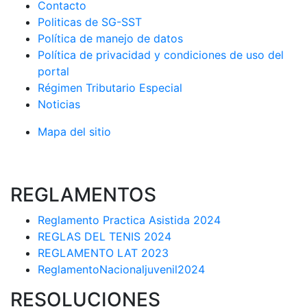
Contacto
Politicas de SG-SST
Política de manejo de datos
Política de privacidad y condiciones de uso del
portal
Régimen Tributario Especial
Noticias
Mapa del sitio
REGLAMENTOS
Reglamento Practica Asistida 2024
REGLAS DEL TENIS 2024
REGLAMENTO LAT 2023
ReglamentoNacionaljuvenil2024
RESOLUCIONES