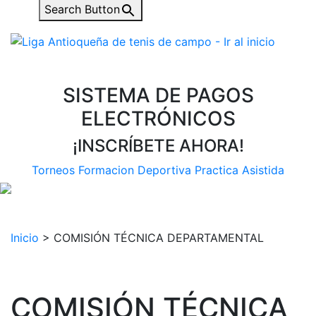
Search Button
SISTEMA DE PAGOS
ELECTRÓNICOS
¡INSCRÍBETE AHORA!
Torneos
Formacion Deportiva
Practica Asistida
Inicio
>
COMISIÓN TÉCNICA DEPARTAMENTAL
COMISIÓN TÉCNICA