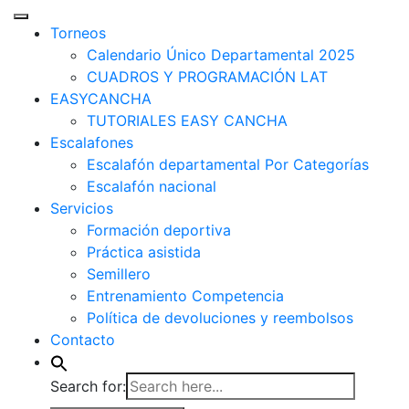
Torneos
Calendario Único Departamental 2025
CUADROS Y PROGRAMACIÓN LAT
EASYCANCHA
TUTORIALES EASY CANCHA
Escalafones
Escalafón departamental Por Categorías
Escalafón nacional
Servicios
Formación deportiva
Práctica asistida
Semillero
Entrenamiento Competencia
Política de devoluciones y reembolsos
Contacto
Search for: