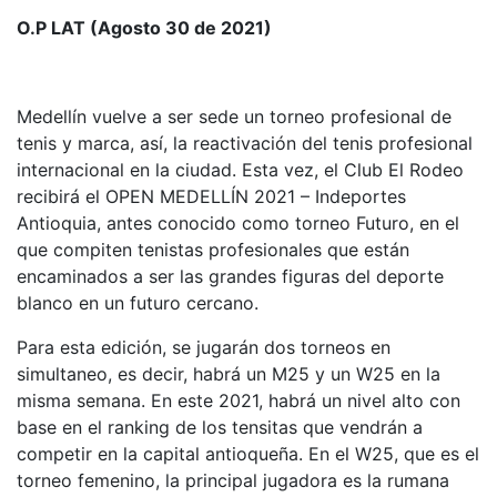
O.P LAT (Agosto 30 de 2021)
Medellín vuelve a ser sede un torneo profesional de
tenis y marca, así, la reactivación del tenis profesional
internacional en la ciudad. Esta vez, el Club El Rodeo
recibirá el OPEN MEDELLÍN 2021 – Indeportes
Antioquia, antes conocido como torneo Futuro, en el
que compiten tenistas profesionales que están
encaminados a ser las grandes figuras del deporte
blanco en un futuro cercano.
Para esta edición, se jugarán dos torneos en
simultaneo, es decir, habrá un M25 y un W25 en la
misma semana. En este 2021, habrá un nivel alto con
base en el ranking de los tensitas que vendrán a
competir en la capital antioqueña. En el W25, que es el
torneo femenino, la principal jugadora es la rumana