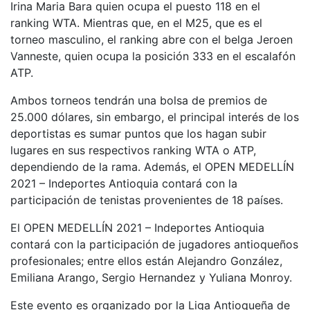
Irina Maria Bara quien ocupa el puesto 118 en el
ranking WTA. Mientras que, en el M25, que es el
torneo masculino, el ranking abre con el belga Jeroen
Vanneste, quien ocupa la posición 333 en el escalafón
ATP.
Ambos torneos tendrán una bolsa de premios de
25.000 dólares, sin embargo, el principal interés de los
deportistas es sumar puntos que los hagan subir
lugares en sus respectivos ranking WTA o ATP,
dependiendo de la rama. Además, el OPEN MEDELLÍN
2021 – Indeportes Antioquia contará con la
participación de tenistas provenientes de 18 países.
El OPEN MEDELLÍN 2021 – Indeportes Antioquia
contará con la participación de jugadores antioqueños
profesionales; entre ellos están Alejandro González,
Emiliana Arango, Sergio Hernandez y Yuliana Monroy.
Este evento es organizado por la Liga Antioqueña de