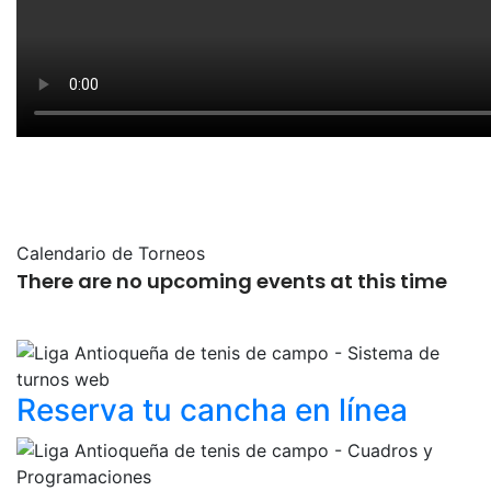
Calendario de Torneos
There are no upcoming events at this time
Reserva tu cancha
en línea