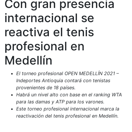
Con gran presencia
internacional se
reactiva el tenis
profesional en
Medellín
El torneo profesional OPEN MEDELLÍN 2021 –
Indeportes Antioquia contará con tenistas
provenientes de 18 países.
Habrá un nivel alto con base en el ranking WTA
para las damas y ATP para los varones.
Este torneo profesional internacional marca la
reactivación del tenis profesional en Medellín.