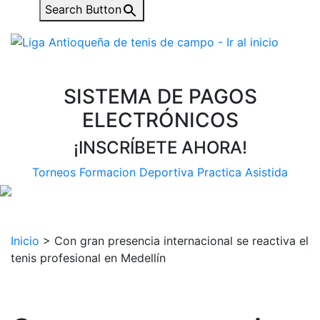
Search Button
SISTEMA DE PAGOS
ELECTRÓNICOS
¡INSCRÍBETE AHORA!
Torneos
Formacion Deportiva
Practica Asistida
Inicio
>
Con gran presencia internacional se reactiva el
tenis profesional en Medellín