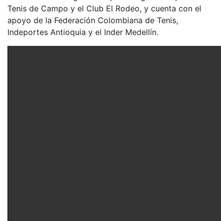
Tenis de Campo y el Club El Rodeo, y cuenta con el
apoyo de la Federación Colombiana de Tenis,
Indeportes Antioquia y el Inder Medellín.