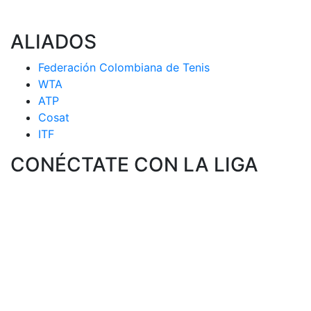
ALIADOS
Federación Colombiana de Tenis
WTA
ATP
Cosat
ITF
CONÉCTATE CON LA LIGA