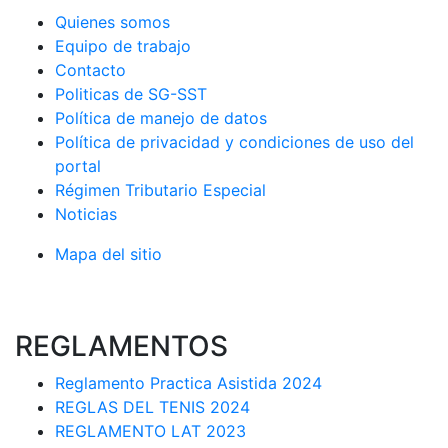
Quienes somos
Equipo de trabajo
Contacto
Politicas de SG-SST
Política de manejo de datos
Política de privacidad y condiciones de uso del
portal
Régimen Tributario Especial
Noticias
Mapa del sitio
REGLAMENTOS
Reglamento Practica Asistida 2024
REGLAS DEL TENIS 2024
REGLAMENTO LAT 2023