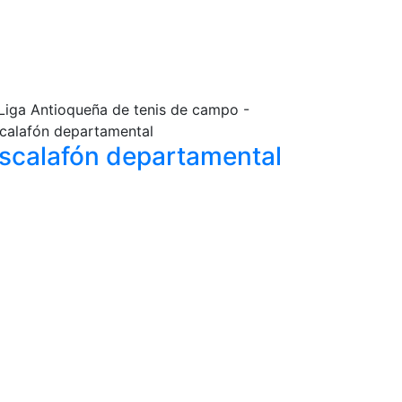
scalafón
departamental