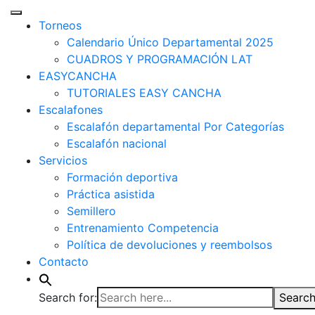
Torneos
Calendario Único Departamental 2025
CUADROS Y PROGRAMACIÓN LAT
EASYCANCHA
TUTORIALES EASY CANCHA
Escalafones
Escalafón departamental Por Categorías
Escalafón nacional
Servicios
Formación deportiva
Práctica asistida
Semillero
Entrenamiento Competencia
Política de devoluciones y reembolsos
Contacto
Search for:
Search