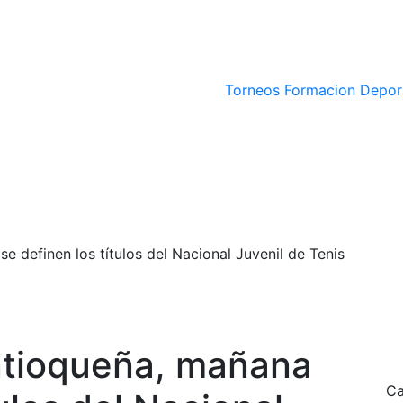
Torneos
Formacion Depor
 definen los títulos del Nacional Juvenil de Tenis
ntioqueña, mañana
Ca