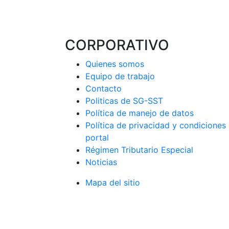
CORPORATIVO
Quienes somos
Equipo de trabajo
Contacto
Politicas de SG-SST
Política de manejo de datos
Política de privacidad y condiciones
portal
Régimen Tributario Especial
Noticias
Mapa del sitio