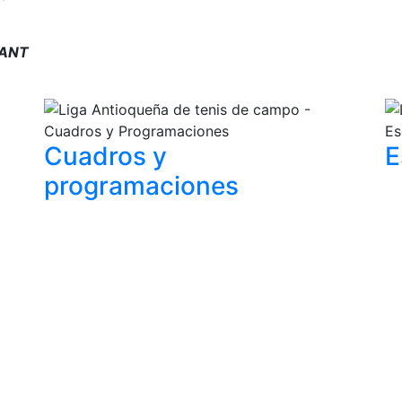
 ANT
Cuadros y
E
programaciones