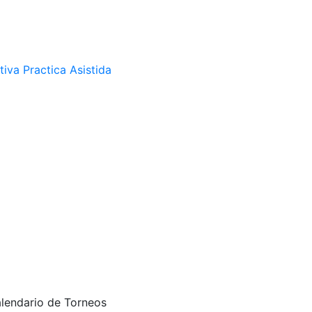
tiva
Practica Asistida
lendario de Torneos