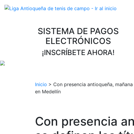
SISTEMA DE PAGOS
ELECTRÓNICOS
¡INSCRÍBETE AHORA!
Inicio
>
Con presencia antioqueña, mañana se
en Medellín
Con presencia a