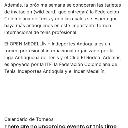
Además, la próxima semana se conocerán las tarjetas
de invitación (wild card) que entregará la Federación
Colombiana de Tenis y con las cuales se espera que
haya más antioqueños en este importante torneo
internacional de tenis profesional.
El OPEN MEDELLÍN – Indeportes Antioquia es un
torneo profesional internacional organizado por la
Liga Antioqueña de Tenis y el Club El Rodeo. Además,
es apoyado por la ITF, la Federación Colombiana de
Tenis, Indeportes Antioquia y el Inder Medellín.
Calendario de Torneos
There are no upcoming events at this time