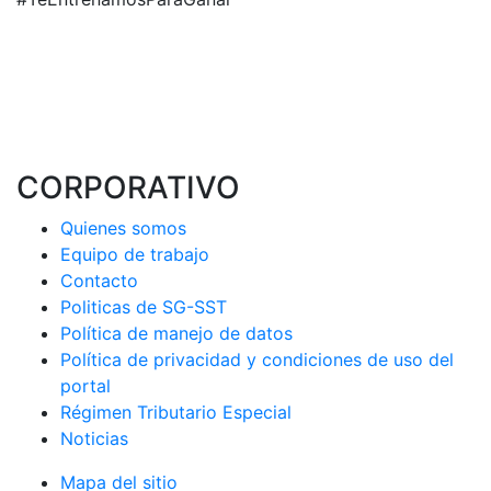
CORPORATIVO
Quienes somos
Equipo de trabajo
Contacto
Politicas de SG-SST
Política de manejo de datos
Política de privacidad y condiciones de uso del
portal
Régimen Tributario Especial
Noticias
Mapa del sitio