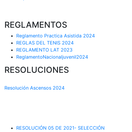
REGLAMENTOS
Reglamento Practica Asistida 2024
REGLAS DEL TENIS 2024
REGLAMENTO LAT 2023
ReglamentoNacionaljuvenil2024
RESOLUCIONES
COMISIÓN TÉCNICA DEPARTAMENTAL
Resolución Ascensos 2024
RESOLUCIÓN-ASCENSOS DE CATEGORÍA CIRCUITO
DEPARTAMENTAL 2023-1
RESOLUCIÓN # 03 DE 2023-CAPITANES SELECCION
INTERLIGAS 2023
RESOLUCIÓN 05 DE 2021- SELECCIÓN