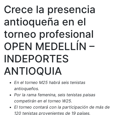
Crece la presencia
antioqueña en el
torneo profesional
OPEN MEDELLÍN –
INDEPORTES
ANTIOQUIA
En el torneo M25 habrá seis tenistas
antioqueños.
Por la rama femenina, seis tenistas paisas
competirán en el torneo W25.
El torneo contará con la participación de más de
120 tenistas provenientes de 19 países.