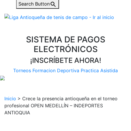
Search Button
SISTEMA DE PAGOS
ELECTRÓNICOS
¡INSCRÍBETE AHORA!
Torneos
Formacion Deportiva
Practica Asistida
Inicio
>
Crece la presencia antioqueña en el torneo
profesional OPEN MEDELLÍN – INDEPORTES
ANTIOQUIA