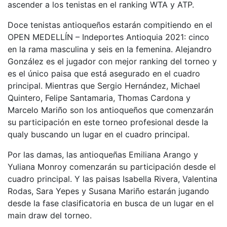
ascender a los tenistas en el ranking WTA y ATP.
Doce tenistas antioqueños estarán compitiendo en el
OPEN MEDELLÍN – Indeportes Antioquia 2021: cinco
en la rama masculina y seis en la femenina. Alejandro
González es el jugador con mejor ranking del torneo y
es el único paisa que está asegurado en el cuadro
principal. Mientras que Sergio Hernández, Michael
Quintero, Felipe Santamaria, Thomas Cardona y
Marcelo Mariño son los antioqueños que comenzarán
su participación en este torneo profesional desde la
qualy buscando un lugar en el cuadro principal.
Por las damas, las antioqueñas Emiliana Arango y
Yuliana Monroy comenzarán su participación desde el
cuadro principal. Y las paisas Isabella Rivera, Valentina
Rodas, Sara Yepes y Susana Mariño estarán jugando
desde la fase clasificatoria en busca de un lugar en el
main draw del torneo.