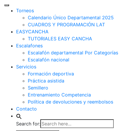
Torneos
Calendario Único Departamental 2025
CUADROS Y PROGRAMACIÓN LAT
EASYCANCHA
TUTORIALES EASY CANCHA
Escalafones
Escalafón departamental Por Categorías
Escalafón nacional
Servicios
Formación deportiva
Práctica asistida
Semillero
Entrenamiento Competencia
Política de devoluciones y reembolsos
Contacto
Search for: