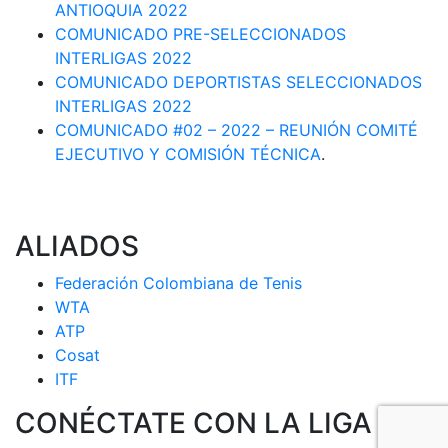
ANTIOQUIA 2022
COMUNICADO PRE-SELECCIONADOS
INTERLIGAS 2022
COMUNICADO DEPORTISTAS SELECCIONADOS
INTERLIGAS 2022
COMUNICADO #02 – 2022 – REUNIÓN COMITÉ
EJECUTIVO Y COMISIÓN TÉCNICA
.
ALIADOS
Federación Colombiana de Tenis
WTA
ATP
Cosat
ITF
CONÉCTATE CON LA LIGA