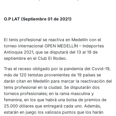
O.P LAT (Septiembre 01 de 2021)
El tenis profesional se reactiva en Medellín con el
torneo internacional OPEN MEDELLÍN – Indeportes
Antioquia 2021, que se disputará del 13 al 19 de
septiembre en el Club El Rodeo.
Tras el receso obligado por la pandemia del Covid-19,
más de 120 tenistas provenientes de 19 países se
darán citan en Medellín para marcar la reactivación del
tenis profesional en la ciudad. Se disputarán dos
torneos profesionales; en la rama masculina y
femenina, en los que habrá una bolsa de premios de
25.000 dólares que entregará cada uno. Además,
estarán en juego los valiosos puntos que los harán