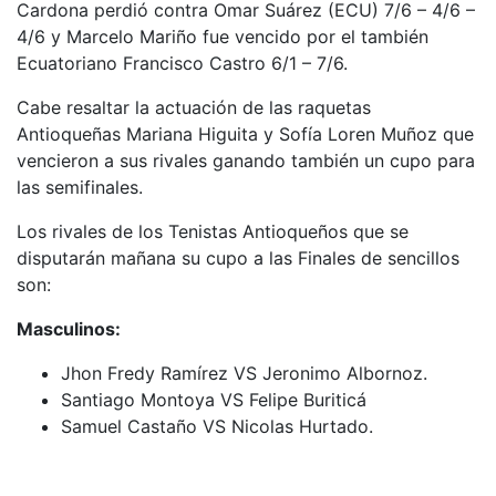
Cardona perdió contra Omar Suárez (ECU) 7/6 – 4/6 –
4/6 y Marcelo Mariño fue vencido por el también
Ecuatoriano Francisco Castro 6/1 – 7/6.
Cabe resaltar la actuación de las raquetas
Antioqueñas Mariana Higuita y Sofía Loren Muñoz que
vencieron a sus rivales ganando también un cupo para
las semifinales.
Los rivales de los Tenistas Antioqueños que se
disputarán mañana su cupo a las Finales de sencillos
son:
Masculinos:
Jhon Fredy Ramírez VS Jeronimo Albornoz.
Santiago Montoya VS Felipe Buriticá
Samuel Castaño VS Nicolas Hurtado.