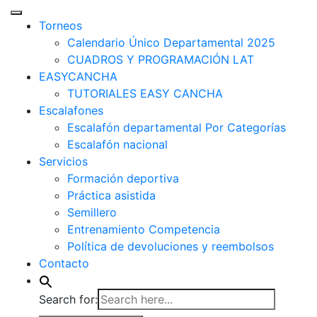
Torneos
Calendario Único Departamental 2025
CUADROS Y PROGRAMACIÓN LAT
EASYCANCHA
TUTORIALES EASY CANCHA
Escalafones
Escalafón departamental Por Categorías
Escalafón nacional
Servicios
Formación deportiva
Práctica asistida
Semillero
Entrenamiento Competencia
Política de devoluciones y reembolsos
Contacto
Search for: