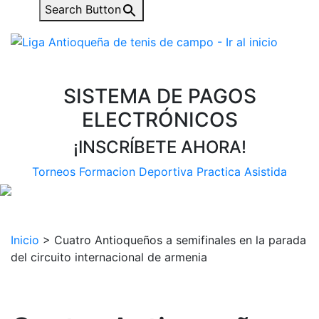
Search Button
SISTEMA DE PAGOS
ELECTRÓNICOS
¡INSCRÍBETE AHORA!
Torneos
Formacion Deportiva
Practica Asistida
Inicio
>
Cuatro Antioqueños a semifinales en la parada
del circuito internacional de armenia