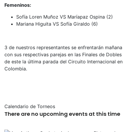
Femeninos:
Sofía Loren Muñoz VS Maríapaz Ospina (2)
Mariana Higuita VS Sofía Giraldo (6)
3 de nuestros representantes se enfrentarán mañana
con sus respectivas parejas en las Finales de Dobles
de este la última parada del Circuito Internacional en
Colombia.
Calendario de Torneos
There are no upcoming events at this time