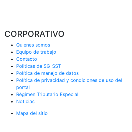
CORPORATIVO
Quienes somos
Equipo de trabajo
Contacto
Politicas de SG-SST
Política de manejo de datos
Política de privacidad y condiciones de uso del
portal
Régimen Tributario Especial
Noticias
Mapa del sitio