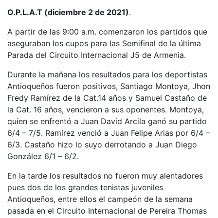
O.P.L.A.T (diciembre 2 de 2021)
.
A partir de las 9:00 a.m. comenzaron los partidos que
aseguraban los cupos para las Semifinal de la última
Parada del Circuito Internacional J5 de Armenia.
Durante la mañana los resultados para los deportistas
Antioqueños fueron positivos, Santiago Montoya, Jhon
Fredy Ramírez de la Cat.14 años y Samuel Castaño de
la Cat. 16 años, vencieron a sus oponentes. Montoya,
quien se enfrentó a Juan David Arcila ganó su partido
6/4 – 7/5. Ramírez venció a Juan Felipe Arias por 6/4 –
6/3. Castaño hizo lo suyo derrotando a Juan Diego
González 6/1 – 6/2.
En la tarde los resultados no fueron muy alentadores
pues dos de los grandes tenistas juveniles
Antioqueños, entre ellos el campeón de la semana
pasada en el Circuito Internacional de Pereira Thomas