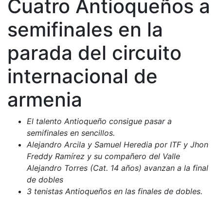
Cuatro Antioqueños a
semifinales en la
parada del circuito
internacional de
armenia
El talento Antioqueño consigue pasar a
semifinales en sencillos.
Alejandro Arcila y Samuel Heredia por ITF y Jhon
Freddy Ramírez y su compañero del Valle
Alejandro Torres (Cat. 14 años) avanzan a la final
de dobles
3 tenistas Antioqueños en las finales de dobles.