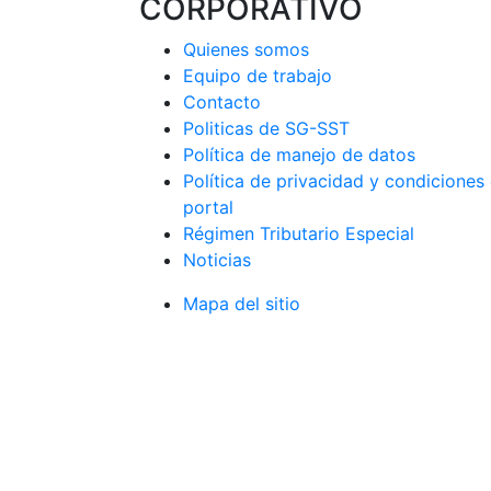
CORPORATIVO
Quienes somos
Equipo de trabajo
Contacto
Politicas de SG-SST
Política de manejo de datos
Política de privacidad y condiciones
portal
Régimen Tributario Especial
Noticias
Mapa del sitio