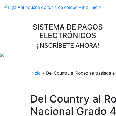
SISTEMA DE PAGOS
ELECTRÓNICOS
¡INSCRÍBETE AHORA!
Inicio
>
Del Country al Rodeo se traslada e
Del Country al Ro
Nacional Grado 