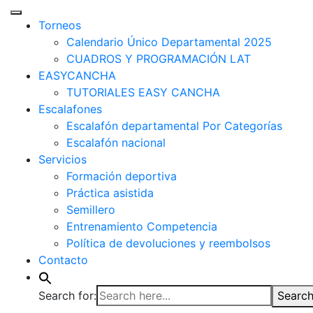
Torneos
Calendario Único Departamental 2025
CUADROS Y PROGRAMACIÓN LAT
EASYCANCHA
TUTORIALES EASY CANCHA
Escalafones
Escalafón departamental Por Categorías
Escalafón nacional
Servicios
Formación deportiva
Práctica asistida
Semillero
Entrenamiento Competencia
Política de devoluciones y reembolsos
Contacto
Search for:
Search