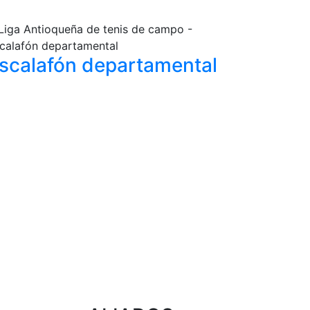
scalafón
departamental