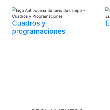
Cuadros y
E
programaciones