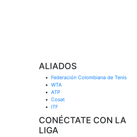
ALIADOS
Federación Colombiana de Tenis
WTA
ATP
Cosat
ITF
CONÉCTATE CON LA
LIGA