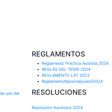
REGLAMENTOS
Reglamento Practica Asistida 2024
REGLAS DEL TENIS 2024
REGLAMENTO LAT 2023
ReglamentoNacionaljuvenil2024
RESOLUCIONES
 de uso del
COMISIÓN TÉCNICA DEPARTAMENTAL
Resolución Ascensos 2024