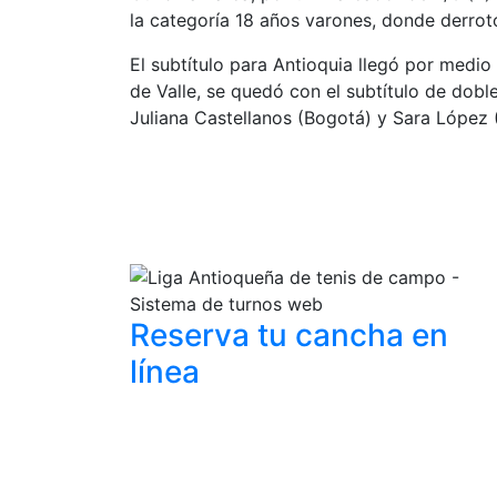
la categoría 18 años varones, donde derrot
El subtítulo para Antioquia llegó por medio 
de Valle, se quedó con el subtítulo de dobl
Juliana Castellanos (Bogotá) y Sara López (
Reserva tu cancha
en
línea