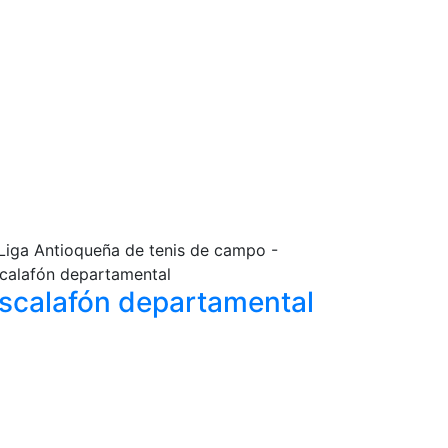
scalafón
departamental