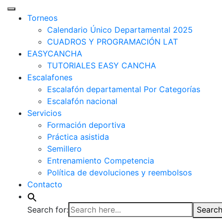
Torneos
Calendario Único Departamental 2025
CUADROS Y PROGRAMACIÓN LAT
EASYCANCHA
TUTORIALES EASY CANCHA
Escalafones
Escalafón departamental Por Categorías
Escalafón nacional
Servicios
Formación deportiva
Práctica asistida
Semillero
Entrenamiento Competencia
Política de devoluciones y reembolsos
Contacto
Search for:
Search