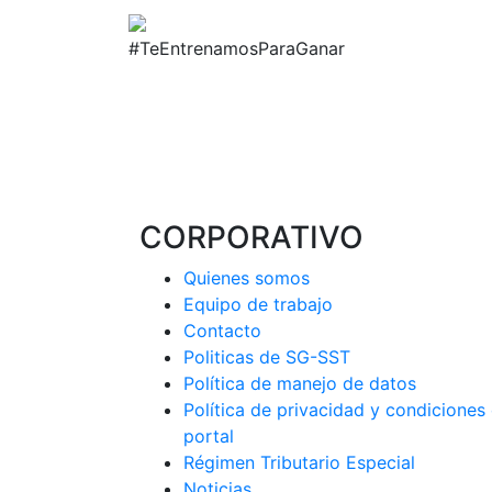
#TeEntrenamosParaGanar
CORPORATIVO
Quienes somos
Equipo de trabajo
Contacto
Politicas de SG-SST
Política de manejo de datos
Política de privacidad y condiciones
portal
Régimen Tributario Especial
Noticias