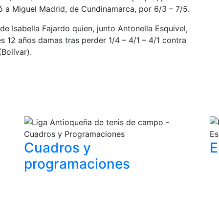
ó a Miguel Madrid, de Cundinamarca, por 6/3 – 7/5.
de Isabella Fajardo quien, junto Antonella Esquivel,
es 12 años damas tras perder 1/4 – 4/1 – 4/1 contra
Bolívar).
Cuadros y
E
programaciones