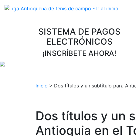
SISTEMA DE PAGOS
ELECTRÓNICOS
¡INSCRÍBETE AHORA!
Inicio
>
Dos títulos y un subtítulo para Ant
Dos títulos y un 
Antioquia en el 