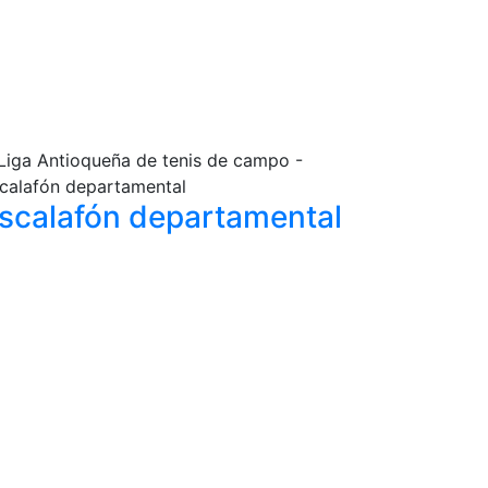
scalafón
departamental