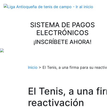
SISTEMA DE PAGOS
ELECTRÓNICOS
¡INSCRÍBETE AHORA!
Inicio
>
El Tenis, a una firma para su reacti
El Tenis, a una f
reactivación