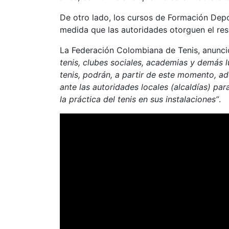
De otro lado, los cursos de Formación Depo
medida que las autoridades otorguen el res
La Federación Colombiana de Tenis, anunc
tenis, clubes sociales, academias y demás 
tenis, podrán, a partir de este momento, ad
ante las autoridades locales (alcaldías) par
la práctica del tenis en sus instalaciones”
.