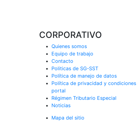
CORPORATIVO
Quienes somos
Equipo de trabajo
Contacto
Politicas de SG-SST
Política de manejo de datos
Política de privacidad y condiciones
portal
Régimen Tributario Especial
Noticias
Mapa del sitio