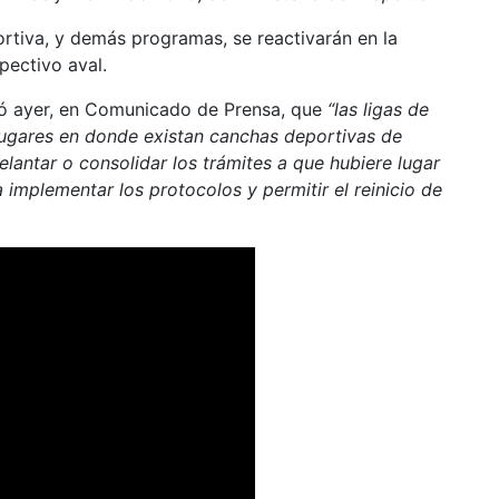
rtiva, y demás programas, se reactivarán en la
pectivo aval.
ió ayer, en Comunicado de Prensa, que
“las ligas de
lugares en donde existan canchas deportivas de
elantar o consolidar los trámites a que hubiere lugar
a implementar los protocolos y permitir el reinicio de