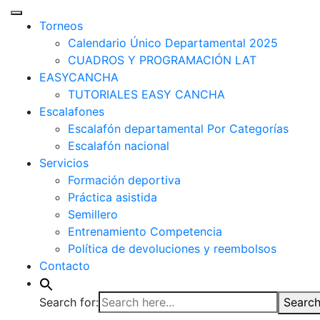
Torneos
Calendario Único Departamental 2025
CUADROS Y PROGRAMACIÓN LAT
EASYCANCHA
TUTORIALES EASY CANCHA
Escalafones
Escalafón departamental Por Categorías
Escalafón nacional
Servicios
Formación deportiva
Práctica asistida
Semillero
Entrenamiento Competencia
Política de devoluciones y reembolsos
Contacto
Search for:
Search