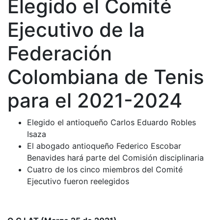
Elegido el Comité
Ejecutivo de la
Federación
Colombiana de Tenis
para el 2021-2024
Elegido el antioqueño Carlos Eduardo Robles
Isaza
El abogado antioqueño Federico Escobar
Benavides hará parte del Comisión disciplinaria
Cuatro de los cinco miembros del Comité
Ejecutivo fueron reelegidos