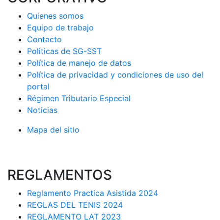
Quienes somos
Equipo de trabajo
Contacto
Politicas de SG-SST
Política de manejo de datos
Política de privacidad y condiciones de uso del
portal
Régimen Tributario Especial
Noticias
Mapa del sitio
REGLAMENTOS
Reglamento Practica Asistida 2024
REGLAS DEL TENIS 2024
REGLAMENTO LAT 2023