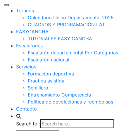
Torneos
Calendario Único Departamental 2025
CUADROS Y PROGRAMACIÓN LAT
EASYCANCHA
TUTORIALES EASY CANCHA
Escalafones
Escalafón departamental Por Categorías
Escalafón nacional
Servicios
Formación deportiva
Práctica asistida
Semillero
Entrenamiento Competencia
Política de devoluciones y reembolsos
Contacto
Search for: