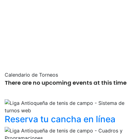
Calendario de Torneos
There are no upcoming events at this time
Reserva tu cancha
en línea