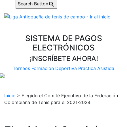
Search Button
SISTEMA DE PAGOS
ELECTRÓNICOS
¡INSCRÍBETE AHORA!
Torneos
Formacion Deportiva
Practica Asistida
Inicio
>
Elegido el Comité Ejecutivo de la Federación
Colombiana de Tenis para el 2021-2024