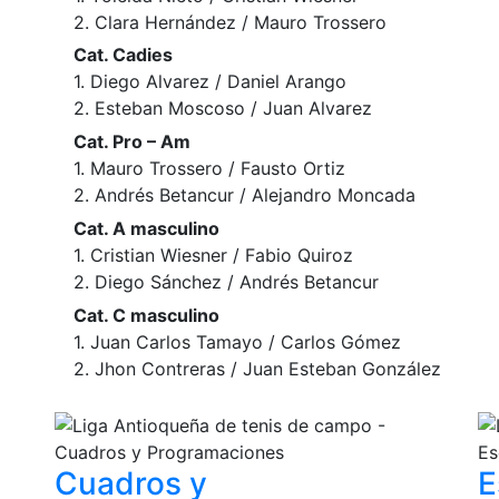
2. Clara Hernández / Mauro Trossero
Cat. Cadies
1. Diego Alvarez / Daniel Arango
2. Esteban Moscoso / Juan Alvarez
Cat. Pro – Am
1. Mauro Trossero / Fausto Ortiz
2. Andrés Betancur / Alejandro Moncada
Cat. A masculino
1. Cristian Wiesner / Fabio Quiroz
2. Diego Sánchez / Andrés Betancur
Cat. C masculino
1. Juan Carlos Tamayo / Carlos Gómez
2. Jhon Contreras / Juan Esteban González
Cuadros y
E