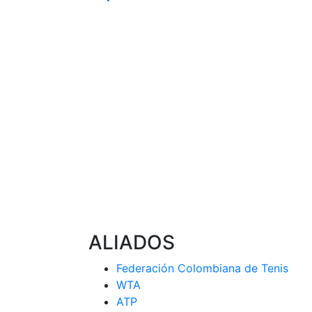
ALIADOS
Federación Colombiana de Tenis
WTA
ATP