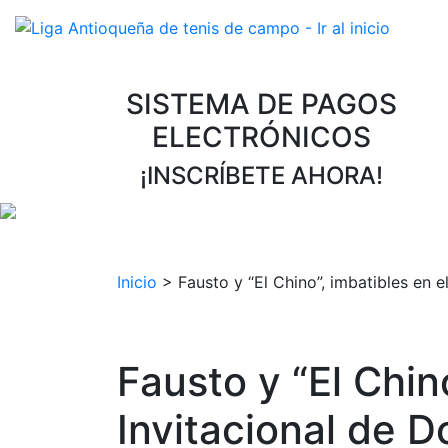
SISTEMA DE PAGOS
ELECTRÓNICOS
¡INSCRÍBETE AHORA!
Inicio
>
Fausto y “El Chino”, imbatibles en e
Fausto y “El Chin
Invitacional de D