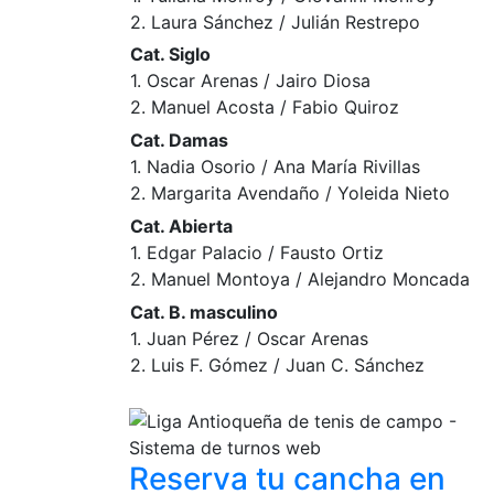
2. Laura Sánchez / Julián Restrepo
Cat. Siglo
1. Oscar Arenas / Jairo Diosa
2. Manuel Acosta / Fabio Quiroz
Cat. Damas
1. Nadia Osorio / Ana María Rivillas
2. Margarita Avendaño / Yoleida Nieto
Cat. Abierta
1. Edgar Palacio / Fausto Ortiz
2. Manuel Montoya / Alejandro Moncada
Cat. B. masculino
1. Juan Pérez / Oscar Arenas
2. Luis F. Gómez / Juan C. Sánchez
Reserva tu cancha
en