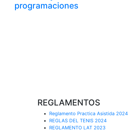
programaciones
REGLAMENTOS
Reglamento Practica Asistida 2024
REGLAS DEL TENIS 2024
REGLAMENTO LAT 2023