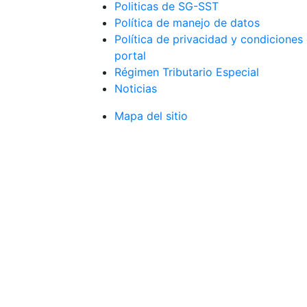
Politicas de SG-SST
Política de manejo de datos
Política de privacidad y condiciones
portal
Régimen Tributario Especial
Noticias
Mapa del sitio