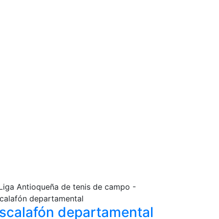
scalafón
departamental