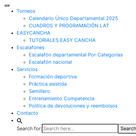
Torneos
Calendario Único Departamental 2025
CUADROS Y PROGRAMACIÓN LAT
EASYCANCHA
TUTORIALES EASY CANCHA
Escalafones
Escalafón departamental Por Categorías
Escalafón nacional
Servicios
Formación deportiva
Práctica asistida
Semillero
Entrenamiento Competencia
Política de devoluciones y reembolsos
Contacto
Search for:
Search