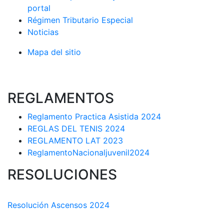
portal
Régimen Tributario Especial
Noticias
Mapa del sitio
REGLAMENTOS
Reglamento Practica Asistida 2024
REGLAS DEL TENIS 2024
REGLAMENTO LAT 2023
ReglamentoNacionaljuvenil2024
RESOLUCIONES
COMISIÓN TÉCNICA DEPARTAMENTAL
Resolución Ascensos 2024