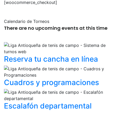
[woocommerce_checkout]
Calendario de Torneos
There are no upcoming events at this time
Reserva tu cancha
en línea
Cuadros y
programaciones
Escalafón
departamental