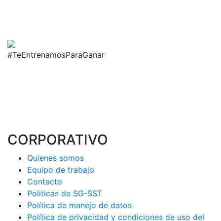
#TeEntrenamosParaGanar
CORPORATIVO
Quienes somos
Equipo de trabajo
Contacto
Politicas de SG-SST
Política de manejo de datos
Política de privacidad y condiciones de uso del