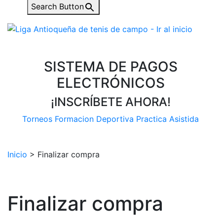
Search Button
SISTEMA DE PAGOS
ELECTRÓNICOS
¡INSCRÍBETE AHORA!
Torneos
Formacion Deportiva
Practica Asistida
Inicio
>
Finalizar compra
Finalizar compra