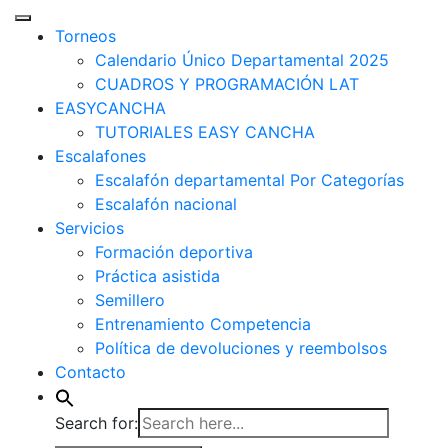
Torneos
Calendario Único Departamental 2025
CUADROS Y PROGRAMACIÓN LAT
EASYCANCHA
TUTORIALES EASY CANCHA
Escalafones
Escalafón departamental Por Categorías
Escalafón nacional
Servicios
Formación deportiva
Práctica asistida
Semillero
Entrenamiento Competencia
Política de devoluciones y reembolsos
Contacto
Search for: