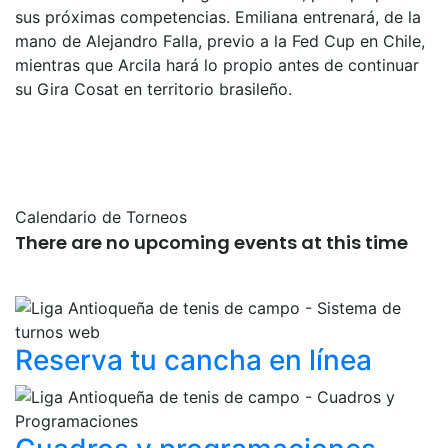
sus próximas competencias. Emiliana entrenará, de la
mano de Alejandro Falla, previo a la Fed Cup en Chile,
mientras que Arcila hará lo propio antes de continuar
su Gira Cosat en territorio brasileño.
Calendario de Torneos
There are no upcoming events at this time
Reserva tu cancha
en línea