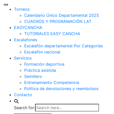
Torneos
Calendario Único Departamental 2025
CUADROS Y PROGRAMACIÓN LAT
EASYCANCHA
TUTORIALES EASY CANCHA
Escalafones
Escalafón departamental Por Categorías
Escalafón nacional
Servicios
Formación deportiva
Práctica asistida
Semillero
Entrenamiento Competencia
Política de devoluciones y reembolsos
Contacto
Search for: