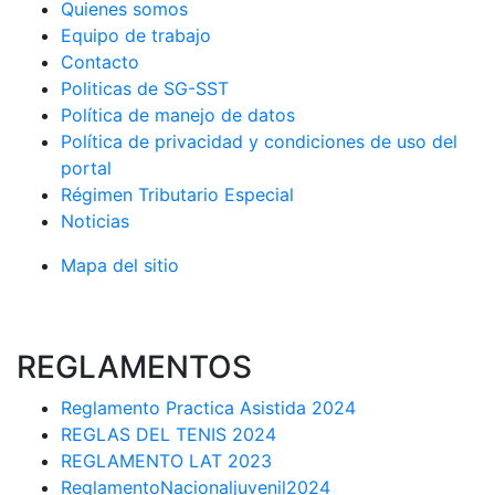
Quienes somos
Equipo de trabajo
Contacto
Politicas de SG-SST
Política de manejo de datos
Política de privacidad y condiciones de uso del
portal
Régimen Tributario Especial
Noticias
Mapa del sitio
REGLAMENTOS
Reglamento Practica Asistida 2024
REGLAS DEL TENIS 2024
REGLAMENTO LAT 2023
ReglamentoNacionaljuvenil2024