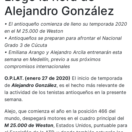
Alejandro González
• El antioqueño comienza de lleno su temporada 2020
en el M 25.000 de Weston
• Antioqueños se preparan para afrontar el Nacional
Grado 3 de Cúcuta
• Emiliana Arango y Alejandro Arcila entrenarán esta
semana en Medellín, previo a sus próximos
compromisos internacionales
O.P.LAT. (enero 27 de 2020)
El inicio de temporada
de
Alejandro González
, es el hecho más relevante de
la actividad de los tenistas antioqueños en la presente
semana.
Alejo, que comienza el año en la posición 466 del
mundo, despegará motores en el cuadro principal del
M 25.000 de Weston
, Estados Unidos, puntuable para