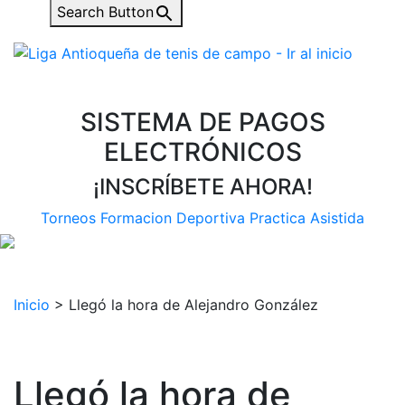
Search Button
SISTEMA DE PAGOS
ELECTRÓNICOS
¡INSCRÍBETE AHORA!
Torneos
Formacion Deportiva
Practica Asistida
Inicio
>
Llegó la hora de Alejandro González
Llegó la hora de