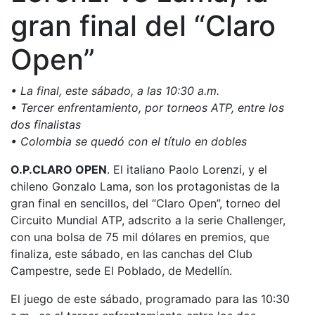
gran final del “Claro
Open”
• La final, este sábado, a las 10:30 a.m.
• Tercer enfrentamiento, por torneos ATP, entre los
dos finalistas
• Colombia se quedó con el título en dobles
O.P.CLARO OPEN
. El italiano Paolo Lorenzi, y el
chileno Gonzalo Lama, son los protagonistas de la
gran final en sencillos, del “Claro Open”, torneo del
Circuito Mundial ATP, adscrito a la serie Challenger,
con una bolsa de 75 mil dólares en premios, que
finaliza, este sábado, en las canchas del Club
Campestre, sede El Poblado, de Medellín.
El juego de este sábado, programado para las 10:30