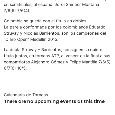
en semifinales, al español Jordi Samper Montana
7/6(6) 7/6(4).
Colombia se queda con el título en dobles
La pareja conformada por los colombianos Eduardo
Struvay y Nicolás Barrientos, son los campeones del
“Claro Open” Medellín 2015.
La dupla Struvay – Barrientos, consiguen su quinto
título juntos, en torneos ATP, al vencer en la final a sus
compatriotas Alejandro Gómez y Felipe Mantilla 7/6(5)
6/7(6) 10/5.
Calendario de Torneos
There are no upcoming events at this time