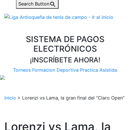
Search Button
SISTEMA DE PAGOS
ELECTRÓNICOS
¡INSCRÍBETE AHORA!
Torneos
Formacion Deportiva
Practica Asistida
Inicio
>
Lorenzi vs Lama, la gran final del “Claro Open”
Lorenzi vs Lama, la