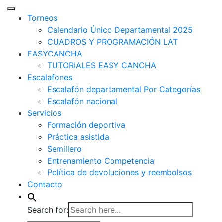
Torneos
Calendario Único Departamental 2025
CUADROS Y PROGRAMACIÓN LAT
EASYCANCHA
TUTORIALES EASY CANCHA
Escalafones
Escalafón departamental Por Categorías
Escalafón nacional
Servicios
Formación deportiva
Práctica asistida
Semillero
Entrenamiento Competencia
Política de devoluciones y reembolsos
Contacto
Search for: