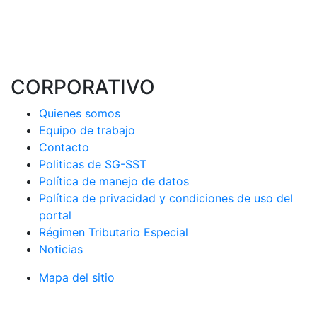
CORPORATIVO
Quienes somos
Equipo de trabajo
Contacto
Politicas de SG-SST
Política de manejo de datos
Política de privacidad y condiciones de uso del
portal
Régimen Tributario Especial
Noticias
Mapa del sitio