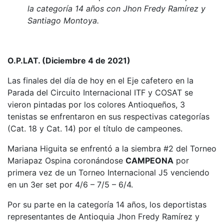
la categoría 14 años con Jhon Fredy Ramírez y
Santiago Montoya.
O.P.LAT. (Diciembre 4 de 2021)
Las finales del día de hoy en el Eje cafetero en la
Parada del Circuito Internacional ITF y COSAT se
vieron pintadas por los colores Antioqueños, 3
tenistas se enfrentaron en sus respectivas categorías
(Cat. 18 y Cat. 14) por el título de campeones.
Mariana Higuita se enfrentó a la siembra #2 del Torneo
Mariapaz Ospina coronándose
CAMPEONA
por
primera vez de un Torneo Internacional J5 venciendo
en un 3er set por 4/6 – 7/5 – 6/4.
Por su parte en la categoría 14 años, los deportistas
representantes de Antioquia Jhon Fredy Ramírez y