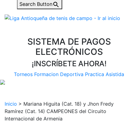
Search Button
SISTEMA DE PAGOS
ELECTRÓNICOS
¡INSCRÍBETE AHORA!
Torneos
Formacion Deportiva
Practica Asistida
Inicio
>
Mariana Higuita (Cat. 18) y Jhon Fredy
Ramírez (Cat. 14) CAMPEONES del Circuito
Internacional de Armenia