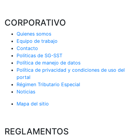
CORPORATIVO
Quienes somos
Equipo de trabajo
Contacto
Politicas de SG-SST
Política de manejo de datos
Política de privacidad y condiciones de uso del
portal
Régimen Tributario Especial
Noticias
Mapa del sitio
REGLAMENTOS