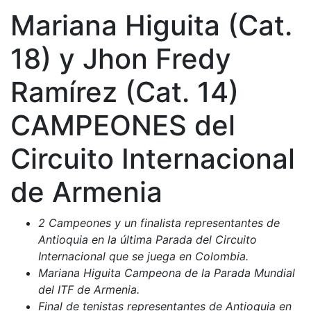
Mariana Higuita (Cat.
18) y Jhon Fredy
Ramírez (Cat. 14)
CAMPEONES del
Circuito Internacional
de Armenia
2 Campeones y un finalista representantes de
Antioquia en la última Parada del Circuito
Internacional que se juega en Colombia.
Mariana Higuita Campeona de la Parada Mundial
del ITF de Armenia.
Final de tenistas representantes de Antioquia en