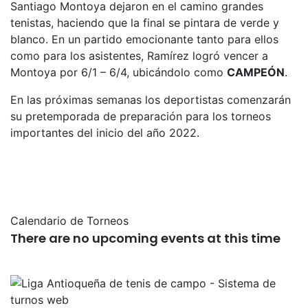
Santiago Montoya dejaron en el camino grandes
tenistas, haciendo que la final se pintara de verde y
blanco. En un partido emocionante tanto para ellos
como para los asistentes, Ramírez logró vencer a
Montoya por 6/1 – 6/4, ubicándolo como
CAMPEÓN
.
En las próximas semanas los deportistas comenzarán
su pretemporada de preparación para los torneos
importantes del inicio del año 2022.
Calendario de Torneos
There are no upcoming events at this time