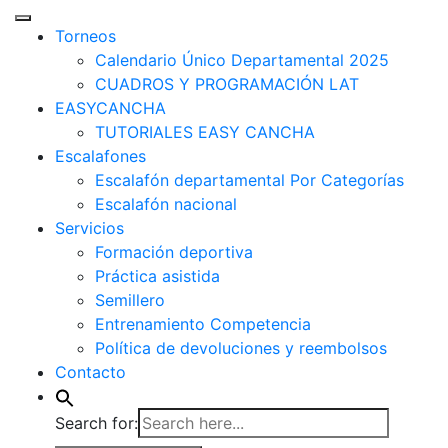
Torneos
Calendario Único Departamental 2025
CUADROS Y PROGRAMACIÓN LAT
EASYCANCHA
TUTORIALES EASY CANCHA
Escalafones
Escalafón departamental Por Categorías
Escalafón nacional
Servicios
Formación deportiva
Práctica asistida
Semillero
Entrenamiento Competencia
Política de devoluciones y reembolsos
Contacto
Search for: