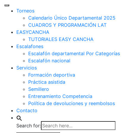
Torneos
Calendario Único Departamental 2025
CUADROS Y PROGRAMACIÓN LAT
EASYCANCHA
TUTORIALES EASY CANCHA
Escalafones
Escalafón departamental Por Categorías
Escalafón nacional
Servicios
Formación deportiva
Práctica asistida
Semillero
Entrenamiento Competencia
Política de devoluciones y reembolsos
Contacto
Search for: