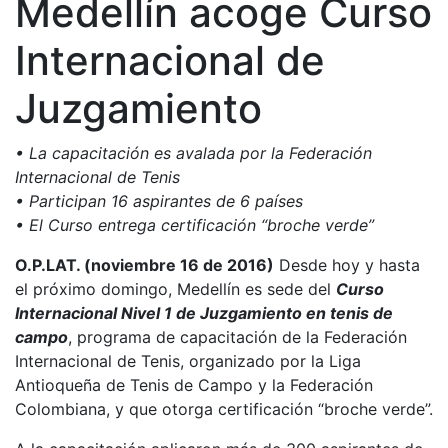
Medellín acoge Curso
Internacional de
Juzgamiento
• La capacitación es avalada por la Federación
Internacional de Tenis
• Participan 16 aspirantes de 6 países
• El Curso entrega certificación “broche verde”
O.P.LAT. (noviembre 16 de 2016)
Desde hoy y hasta
el próximo domingo, Medellín es sede del
Curso
Internacional Nivel 1 de Juzgamiento en tenis de
campo
, programa de capacitación de la Federación
Internacional de Tenis, organizado por la Liga
Antioqueña de Tenis de Campo y la Federación
Colombiana, y que otorga certificación “broche verde”.