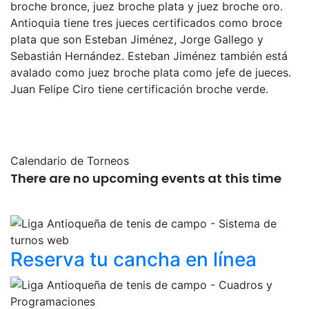
broche bronce, juez broche plata y juez broche oro.
Antioquia tiene tres jueces certificados como broce
plata que son Esteban Jiménez, Jorge Gallego y
Sebastián Hernández. Esteban Jiménez también está
avalado como juez broche plata como jefe de jueces.
Juan Felipe Ciro tiene certificación broche verde.
Calendario de Torneos
There are no upcoming events at this time
Reserva tu cancha
en línea