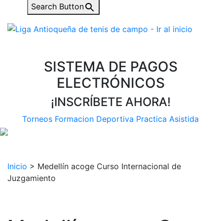
Search Button
SISTEMA DE PAGOS
ELECTRÓNICOS
¡INSCRÍBETE AHORA!
Torneos
Formacion Deportiva
Practica Asistida
Inicio
>
Medellín acoge Curso Internacional de
Juzgamiento