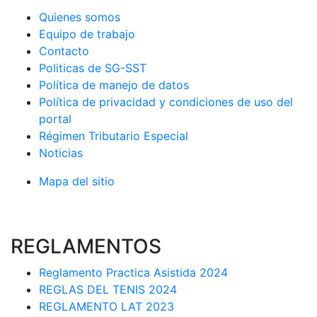
Quienes somos
Equipo de trabajo
Contacto
Politicas de SG-SST
Política de manejo de datos
Política de privacidad y condiciones de uso del
portal
Régimen Tributario Especial
Noticias
Mapa del sitio
REGLAMENTOS
Reglamento Practica Asistida 2024
REGLAS DEL TENIS 2024
REGLAMENTO LAT 2023