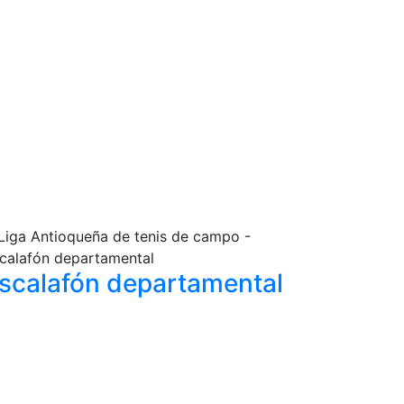
scalafón
departamental