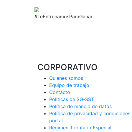
#TeEntrenamosParaGanar
CORPORATIVO
Quienes somos
Equipo de trabajo
Contacto
Politicas de SG-SST
Política de manejo de datos
Política de privacidad y condiciones
portal
Régimen Tributario Especial