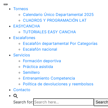
Torneos
Calendario Único Departamental 2025
CUADROS Y PROGRAMACIÓN LAT
EASYCANCHA
TUTORIALES EASY CANCHA
Escalafones
Escalafón departamental Por Categorías
Escalafón nacional
Servicios
Formación deportiva
Práctica asistida
Semillero
Entrenamiento Competencia
Política de devoluciones y reembolsos
Contacto
Search for:
Search