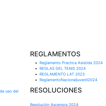
REGLAMENTOS
Reglamento Practica Asistida 2024
REGLAS DEL TENIS 2024
REGLAMENTO LAT 2023
ReglamentoNacionaljuvenil2024
RESOLUCIONES
 de uso del
COMISIÓN TÉCNICA DEPARTAMENTAL
Resolución Ascensos 2024