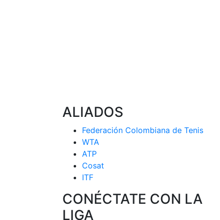
ALIADOS
Federación Colombiana de Tenis
WTA
ATP
Cosat
ITF
CONÉCTATE CON LA
LIGA