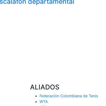
scalafón
departamental
ALIADOS
Federación Colombiana de Tenis
WTA