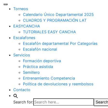
Torneos
Calendario Único Departamental 2025
CUADROS Y PROGRAMACIÓN LAT
EASYCANCHA
TUTORIALES EASY CANCHA
Escalafones
Escalafón departamental Por Categorías
Escalafón nacional
Servicios
Formación deportiva
Práctica asistida
Semillero
Entrenamiento Competencia
Política de devoluciones y reembolsos
Contacto
Search for:
Search