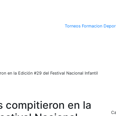
Torneos
Formacion Depor
n en la Edición #29 del Festival Nacional Infantil
 compitieron en la
Ca