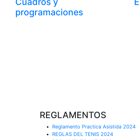
Cuadros y
E
programaciones
REGLAMENTOS
Reglamento Practica Asistida 2024
REGLAS DEL TENIS 2024