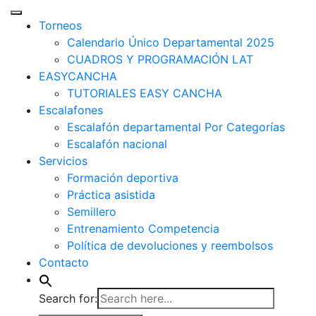
Torneos
Calendario Único Departamental 2025
CUADROS Y PROGRAMACIÓN LAT
EASYCANCHA
TUTORIALES EASY CANCHA
Escalafones
Escalafón departamental Por Categorías
Escalafón nacional
Servicios
Formación deportiva
Práctica asistida
Semillero
Entrenamiento Competencia
Política de devoluciones y reembolsos
Contacto
Search for: