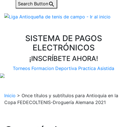
Search Button
SISTEMA DE PAGOS
ELECTRÓNICOS
¡INSCRÍBETE AHORA!
Torneos
Formacion Deportiva
Practica Asistida
Inicio
>
Once títulos y subtítulos para Antioquia en la
Copa FEDECOLTENIS-Droguería Alemana 2021