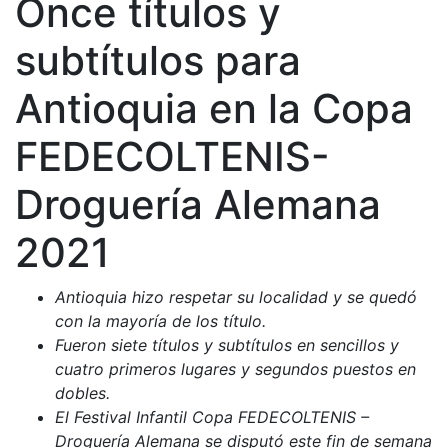
Once títulos y
subtítulos para
Antioquia en la Copa
FEDECOLTENIS-
Droguería Alemana
2021
Antioquia hizo respetar su localidad y se quedó
con la mayoría de los título.
Fueron siete títulos y subtítulos en sencillos y
cuatro primeros lugares y segundos puestos en
dobles.
El Festival Infantil Copa FEDECOLTENIS –
Droguería Alemana se disputó este fin de semana