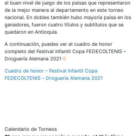
el buen nivel de juego de los paisas que representaron
de la mejor manera al departamento en este torneo
nacional. En dobles también hubo mayoría paisa en los
ganadores, fueron cuatro títulos y subtítulos que se
quedaron en Antioquia.
A continuación, puedes ver el cuadro de honor
completo del Festival Infantil Copa FEDECOLTENIS –
Droguería Alemana 2021👇🏻
Cuadro de honor – Festival Infantil Copa
FEDECOLTENIS – Droguería Alemana 2021
Calendario de Torneos