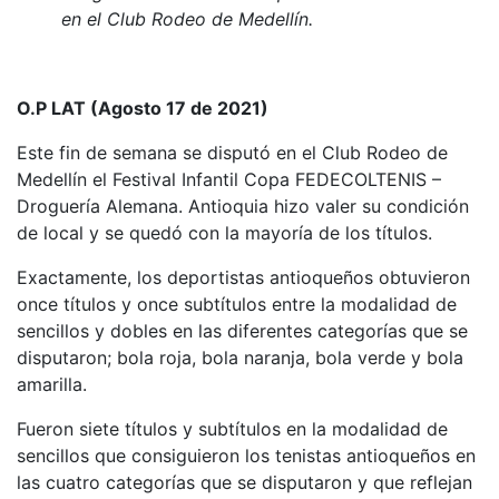
en el Club Rodeo de Medellín.
O.P LAT (Agosto 17 de 2021)
Este fin de semana se disputó en el Club Rodeo de
Medellín el Festival Infantil Copa FEDECOLTENIS –
Droguería Alemana. Antioquia hizo valer su condición
de local y se quedó con la mayoría de los títulos.
Exactamente, los deportistas antioqueños obtuvieron
once títulos y once subtítulos entre la modalidad de
sencillos y dobles en las diferentes categorías que se
disputaron; bola roja, bola naranja, bola verde y bola
amarilla.
Fueron siete títulos y subtítulos en la modalidad de
sencillos que consiguieron los tenistas antioqueños en
las cuatro categorías que se disputaron y que reflejan