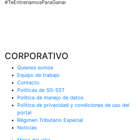
#TeEntrenamosParaGanar
CORPORATIVO
Quienes somos
Equipo de trabajo
Contacto
Politicas de SG-SST
Política de manejo de datos
Política de privacidad y condiciones de uso del
portal
Régimen Tributario Especial
Noticias