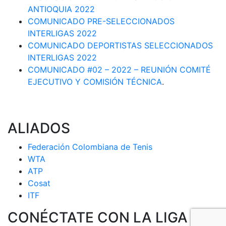
ANTIOQUIA 2022
COMUNICADO PRE-SELECCIONADOS
INTERLIGAS 2022
COMUNICADO DEPORTISTAS SELECCIONADOS
INTERLIGAS 2022
COMUNICADO #02 – 2022 – REUNIÓN COMITÉ
EJECUTIVO Y COMISIÓN TÉCNICA
.
ALIADOS
Federación Colombiana de Tenis
WTA
ATP
Cosat
ITF
CONÉCTATE CON LA LIGA