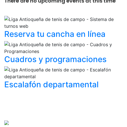
There are no upcoming events at this time
Reserva tu cancha
en línea
Cuadros y
programaciones
Escalafón
departamental