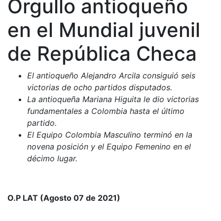
Orgullo antioqueño
en el Mundial juvenil
de República Checa
El antioqueño Alejandro Arcila consiguió seis
victorias de ocho partidos disputados.
La antioqueña Mariana Higuita le dio victorias
fundamentales a Colombia hasta el último
partido.
El Equipo Colombia Masculino terminó en la
novena posición y el Equipo Femenino en el
décimo lugar.
O.P LAT (Agosto 07 de 2021)