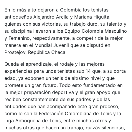
En lo más alto dejaron a Colombia los tenistas
antioqueños Alejandro Arcila y Mariana Higuita,
quienes con sus victorias, su trabajo duro, su talento y
su disciplina llevaron a los Equipo Colombia Masculino
y Femenino, respectivamente, a competir de la mejor
manera en el Mundial Juvenil que se disputó en
Prostejov, República Checa.
Queda el aprendizaje, el rodaje y las mejores
experiencias para unos tenistas sub 14 que, a su corta
edad, ya exponen un tenis de altísimo nivel y que
promete un gran futuro. Todo esto fundamentado en
la mejor preparación deportiva y el gran apoyo que
reciben constantemente de sus padres y de las
entidades que han acompañado este gran proceso;
como lo son la Federación Colombiana de Tenis y la
Liga Antioqueña de Tenis, entre muchos otros y
muchas otras que hacen un trabajo, quizás silencioso,