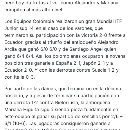
pero hoy da frutos al ver como Alejandro y Mariana
compiten al más alto nivel.
Los Equipos Colombia realizaron un gran Mundial ITF
Junior sub 14, en el caso de los varones, que
terminaron su participación con la victoria 2-0 frente a
Ecuador, gracias al triunfo del antioqueño Alejandro
Arcila que ganó 6/0 6/0 y de Santiago Ángel quien
ganó 6/4 6/4. Así, los colombianas ocuparon la novena
posición tras ganarle a España 2-1, Japón 2-1 y a
Ecuador 2-0. Y con las derrotas contra Suecia 1-2 y
con Italia 0-3.
Por parte de las damas, que terminaron en la décima
posición, y a pesar de terminar su participación con
una derrota 1-2 contra Bielorrusia, la antioqueña
Mariana Higuita siguió siendo pieza fundamental en
este equipo al ganar su partido de sencillos por 2/6 –
6/1 (10-6). Las jugadoras consiguieron ganarle a