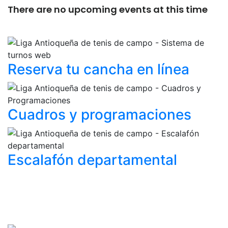
There are no upcoming events at this time
Reserva tu cancha
en línea
Cuadros y
programaciones
Escalafón
departamental