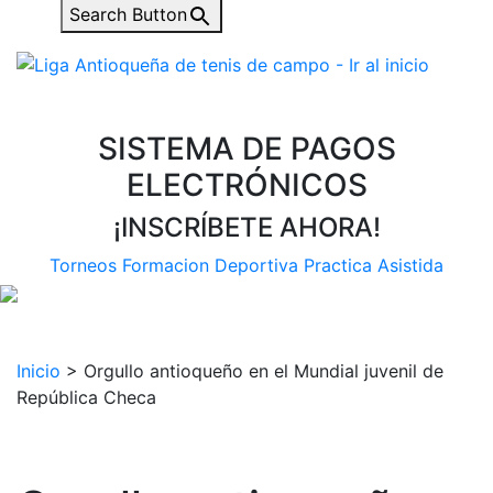
Search Button
SISTEMA DE PAGOS
ELECTRÓNICOS
¡INSCRÍBETE AHORA!
Torneos
Formacion Deportiva
Practica Asistida
Inicio
>
Orgullo antioqueño en el Mundial juvenil de
República Checa