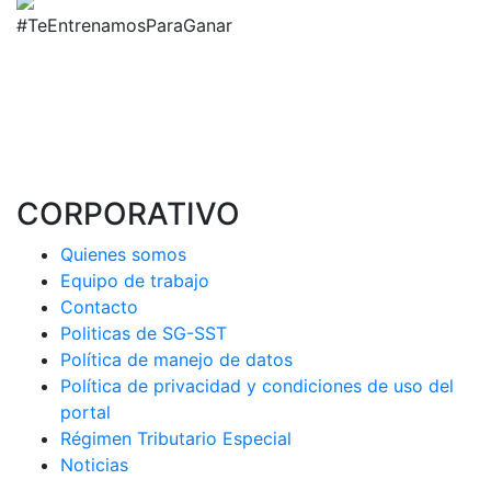
#TeEntrenamosParaGanar
CORPORATIVO
Quienes somos
Equipo de trabajo
Contacto
Politicas de SG-SST
Política de manejo de datos
Política de privacidad y condiciones de uso del
portal
Régimen Tributario Especial
Noticias