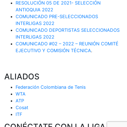
RESOLUCIÓN 05 DE 2021- SELECCIÓN
ANTIOQUIA 2022
COMUNICADO PRE-SELECCIONADOS
INTERLIGAS 2022
COMUNICADO DEPORTISTAS SELECCIONADOS
INTERLIGAS 2022
COMUNICADO #02 – 2022 – REUNIÓN COMITÉ
EJECUTIVO Y COMISIÓN TÉCNICA
.
ALIADOS
Federación Colombiana de Tenis
WTA
ATP
Cosat
ITF
CONÉCTATE CON LA LIGA