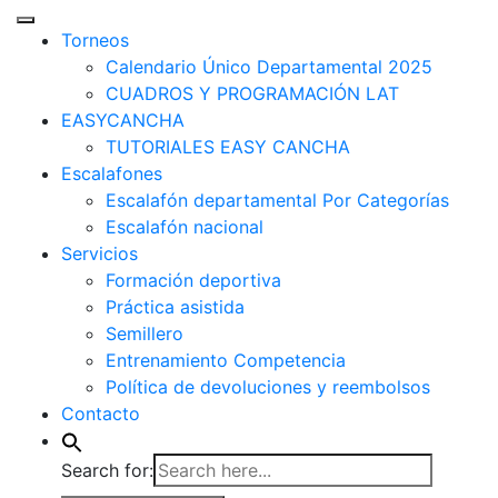
Torneos
Calendario Único Departamental 2025
CUADROS Y PROGRAMACIÓN LAT
EASYCANCHA
TUTORIALES EASY CANCHA
Escalafones
Escalafón departamental Por Categorías
Escalafón nacional
Servicios
Formación deportiva
Práctica asistida
Semillero
Entrenamiento Competencia
Política de devoluciones y reembolsos
Contacto
Search for: