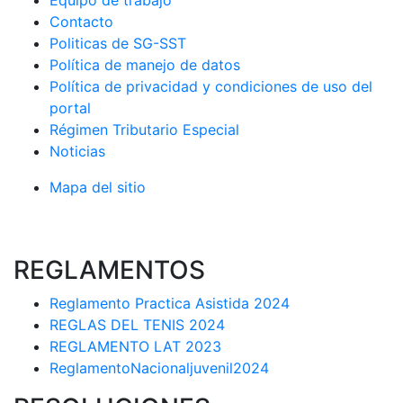
Equipo de trabajo
Contacto
Politicas de SG-SST
Política de manejo de datos
Política de privacidad y condiciones de uso del
portal
Régimen Tributario Especial
Noticias
Mapa del sitio
REGLAMENTOS
Reglamento Practica Asistida 2024
REGLAS DEL TENIS 2024
REGLAMENTO LAT 2023
ReglamentoNacionaljuvenil2024