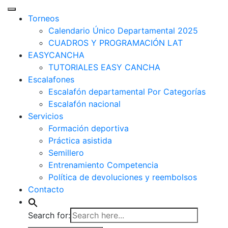
Torneos
Calendario Único Departamental 2025
CUADROS Y PROGRAMACIÓN LAT
EASYCANCHA
TUTORIALES EASY CANCHA
Escalafones
Escalafón departamental Por Categorías
Escalafón nacional
Servicios
Formación deportiva
Práctica asistida
Semillero
Entrenamiento Competencia
Política de devoluciones y reembolsos
Contacto
Search for: