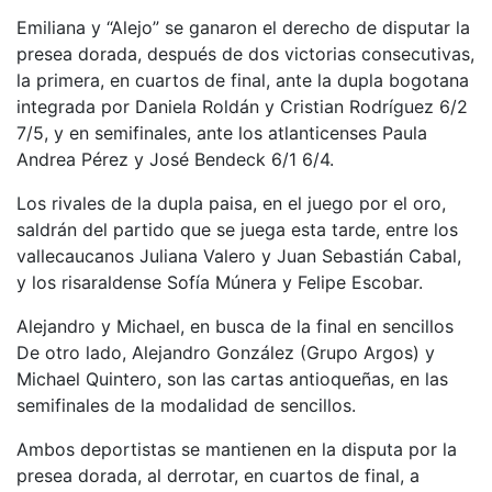
Emiliana y “Alejo” se ganaron el derecho de disputar la
presea dorada, después de dos victorias consecutivas,
la primera, en cuartos de final, ante la dupla bogotana
integrada por Daniela Roldán y Cristian Rodríguez 6/2
7/5, y en semifinales, ante los atlanticenses Paula
Andrea Pérez y José Bendeck 6/1 6/4.
Los rivales de la dupla paisa, en el juego por el oro,
saldrán del partido que se juega esta tarde, entre los
vallecaucanos Juliana Valero y Juan Sebastián Cabal,
y los risaraldense Sofía Múnera y Felipe Escobar.
Alejandro y Michael, en busca de la final en sencillos
De otro lado, Alejandro González (Grupo Argos) y
Michael Quintero, son las cartas antioqueñas, en las
semifinales de la modalidad de sencillos.
Ambos deportistas se mantienen en la disputa por la
presea dorada, al derrotar, en cuartos de final, a