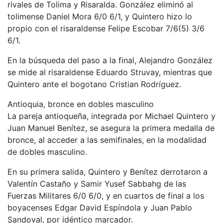
rivales de Tolima y Risaralda. González eliminó al
tolimense Daniel Mora 6/0 6/1, y Quintero hizo lo
propio con el risaraldense Felipe Escobar 7/6(5) 3/6
6/1.
En la búsqueda del paso a la final, Alejandro González
se mide al risaraldense Eduardo Struvay, mientras que
Quintero ante el bogotano Cristian Rodríguez.
Antioquia, bronce en dobles masculino
La pareja antioqueña, integrada por Michael Quintero y
Juan Manuel Benítez, se asegura la primera medalla de
bronce, al acceder a las semifinales, en la modalidad
de dobles masculino.
En su primera salida, Quintero y Benítez derrotaron a
Valentín Castaño y Samir Yusef Sabbahg de las
Fuerzas Militares 6/0 6/0, y en cuartos de final a los
boyacenses Edgar David Espíndola y Juan Pablo
Sandoval, por idéntico marcador.