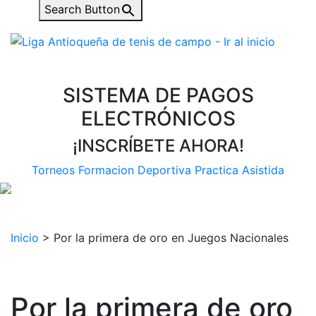
Search Button
SISTEMA DE PAGOS
ELECTRÓNICOS
¡INSCRÍBETE AHORA!
Torneos
Formacion Deportiva
Practica Asistida
Inicio
>
Por la primera de oro en Juegos Nacionales
Por la primera de oro