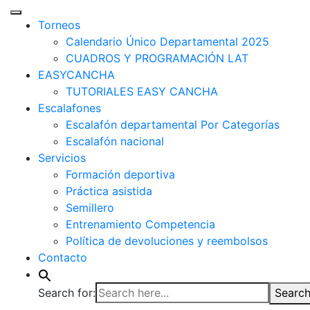
Torneos
Calendario Único Departamental 2025
CUADROS Y PROGRAMACIÓN LAT
EASYCANCHA
TUTORIALES EASY CANCHA
Escalafones
Escalafón departamental Por Categorías
Escalafón nacional
Servicios
Formación deportiva
Práctica asistida
Semillero
Entrenamiento Competencia
Política de devoluciones y reembolsos
Contacto
Search for:
Search