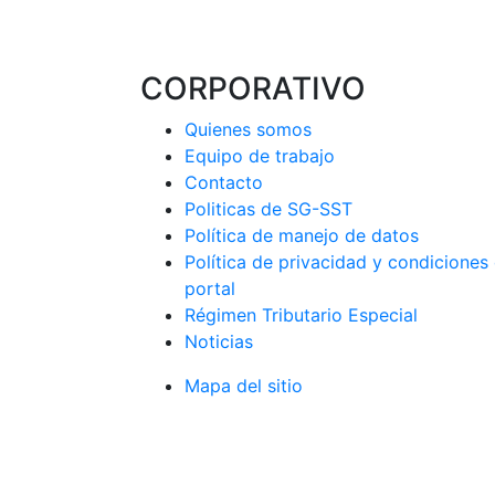
CORPORATIVO
Quienes somos
Equipo de trabajo
Contacto
Politicas de SG-SST
Política de manejo de datos
Política de privacidad y condiciones
portal
Régimen Tributario Especial
Noticias
Mapa del sitio