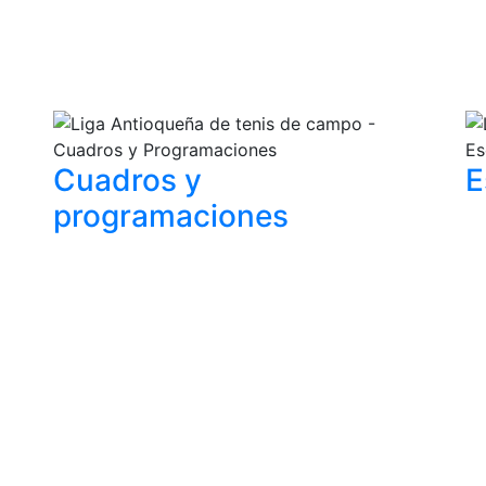
Cuadros y
E
programaciones