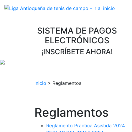
SISTEMA DE PAGOS
ELECTRÓNICOS
¡INSCRÍBETE AHORA!
Inicio
>
Reglamentos
Reglamentos
Reglamento Practica Asistida 2024