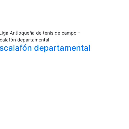
scalafón
departamental