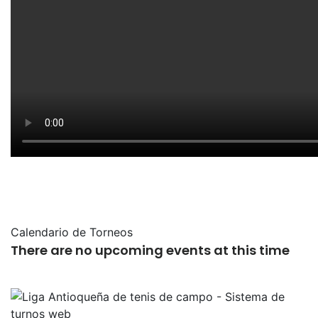
Calendario de Torneos
There are no upcoming events at this time