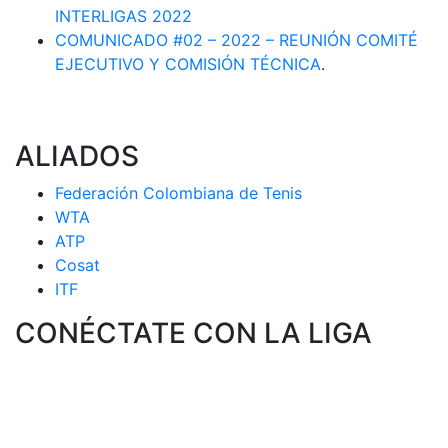
INTERLIGAS 2022
COMUNICADO #02 – 2022 – REUNIÓN COMITÉ
EJECUTIVO Y COMISIÓN TÉCNICA
.
ALIADOS
Federación Colombiana de Tenis
WTA
ATP
Cosat
ITF
CONÉCTATE CON LA LIGA