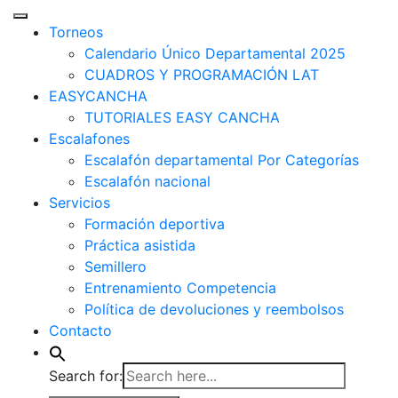
Torneos
Calendario Único Departamental 2025
CUADROS Y PROGRAMACIÓN LAT
EASYCANCHA
TUTORIALES EASY CANCHA
Escalafones
Escalafón departamental Por Categorías
Escalafón nacional
Servicios
Formación deportiva
Práctica asistida
Semillero
Entrenamiento Competencia
Política de devoluciones y reembolsos
Contacto
Search for: