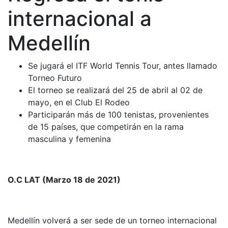
internacional a
Medellín
Se jugará el ITF World Tennis Tour, antes llamado
Torneo Futuro
El torneo se realizará del 25 de abril al 02 de
mayo, en el Club El Rodeo
Participarán más de 100 tenistas, provenientes
de 15 países, que competirán en la rama
masculina y femenina
O.C LAT (Marzo 18 de 2021)
Medellín volverá a ser sede de un torneo internacional