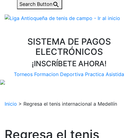
Search Button
SISTEMA DE PAGOS
ELECTRÓNICOS
¡INSCRÍBETE AHORA!
Torneos
Formacion Deportiva
Practica Asistida
Inicio
>
Regresa el tenis internacional a Medellín
Regresa el tenis