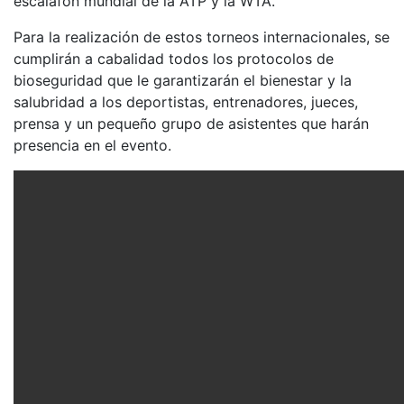
escalafón mundial de la ATP y la WTA.
Para la realización de estos torneos internacionales, se
cumplirán a cabalidad todos los protocolos de
bioseguridad que le garantizarán el bienestar y la
salubridad a los deportistas, entrenadores, jueces,
prensa y un pequeño grupo de asistentes que harán
presencia en el evento.