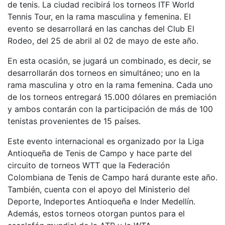
de tenis. La ciudad recibirá los torneos ITF World
Tennis Tour, en la rama masculina y femenina. El
evento se desarrollará en las canchas del Club El
Rodeo, del 25 de abril al 02 de mayo de este año.
En esta ocasión, se jugará un combinado, es decir, se
desarrollarán dos torneos en simultáneo; uno en la
rama masculina y otro en la rama femenina. Cada uno
de los torneos entregará 15.000 dólares en premiación
y ambos contarán con la participación de más de 100
tenistas provenientes de 15 países.
Este evento internacional es organizado por la Liga
Antioqueña de Tenis de Campo y hace parte del
circuito de torneos WTT que la Federación
Colombiana de Tenis de Campo hará durante este año.
También, cuenta con el apoyo del Ministerio del
Deporte, Indeportes Antioqueña e Inder Medellín.
Además, estos torneos otorgan puntos para el