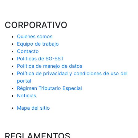
CORPORATIVO
Quienes somos
Equipo de trabajo
Contacto
Politicas de SG-SST
Política de manejo de datos
Política de privacidad y condiciones de uso del
portal
Régimen Tributario Especial
Noticias
Mapa del sitio
REGLAMENTOS