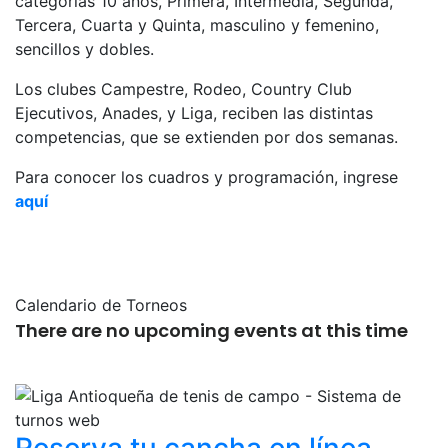
categorías 10 años, Primera, Intermedia, Segunda,
Tercera, Cuarta y Quinta, masculino y femenino,
sencillos y dobles.
Los clubes Campestre, Rodeo, Country Club
Ejecutivos, Anades, y Liga, reciben las distintas
competencias, que se extienden por dos semanas.
Para conocer los cuadros y programación, ingrese
aquí
Calendario de Torneos
There are no upcoming events at this time