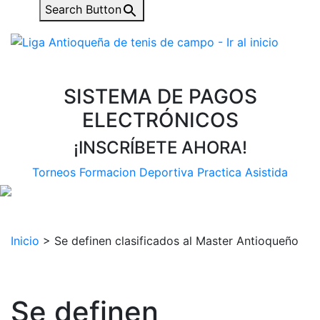
Search Button
SISTEMA DE PAGOS
ELECTRÓNICOS
¡INSCRÍBETE AHORA!
Torneos
Formacion Deportiva
Practica Asistida
Inicio
>
Se definen clasificados al Master Antioqueño
Se definen