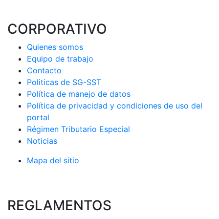
CORPORATIVO
Quienes somos
Equipo de trabajo
Contacto
Politicas de SG-SST
Política de manejo de datos
Política de privacidad y condiciones de uso del
portal
Régimen Tributario Especial
Noticias
Mapa del sitio
REGLAMENTOS