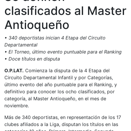
clasificados al Master
Antioqueño
• 340 deportistas inician 4 Etapa del Circuito
Departamental
• El Torneo, último evento puntuable para el Ranking
• Doce títulos en disputa
O.P.LAT.
Comienza la disputa de la 4 Etapa del
Circuito Departamental Infantil y por Categorías,
último evento del año puntuable para el Ranking, y
definitivo para conocer los ocho clasificados, por
categoría, al Master Antioqueño, en el mes de
noviembre.
Más de 340 deportistas, en representación de los 17
clubes afiliados a la Liga, disputan los títulos en las