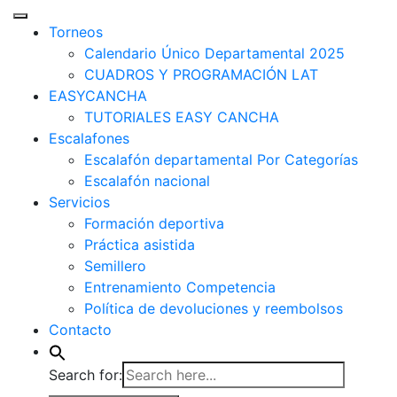
Torneos
Calendario Único Departamental 2025
CUADROS Y PROGRAMACIÓN LAT
EASYCANCHA
TUTORIALES EASY CANCHA
Escalafones
Escalafón departamental Por Categorías
Escalafón nacional
Servicios
Formación deportiva
Práctica asistida
Semillero
Entrenamiento Competencia
Política de devoluciones y reembolsos
Contacto
Search for: