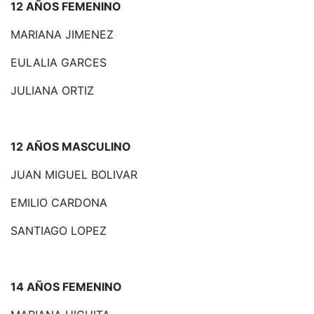
12 AÑOS FEMENINO
MARIANA JIMENEZ
EULALIA GARCES
JULIANA ORTIZ
12 AÑOS MASCULINO
JUAN MIGUEL BOLIVAR
EMILIO CARDONA
SANTIAGO LOPEZ
14 AÑOS FEMENINO