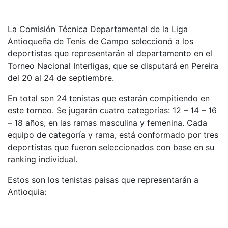
La Comisión Técnica Departamental de la Liga
Antioqueña de Tenis de Campo seleccionó a los
deportistas que representarán al departamento en el
Torneo Nacional Interligas, que se disputará en Pereira
del 20 al 24 de septiembre.
En total son 24 tenistas que estarán compitiendo en
este torneo. Se jugarán cuatro categorías: 12 – 14 – 16
– 18 años, en las ramas masculina y femenina. Cada
equipo de categoría y rama, está conformado por tres
deportistas que fueron seleccionados con base en su
ranking individual.
Estos son los tenistas paisas que representarán a
Antioquia: