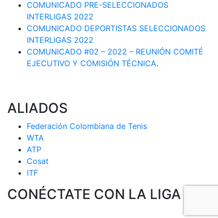
COMUNICADO PRE-SELECCIONADOS
INTERLIGAS 2022
COMUNICADO DEPORTISTAS SELECCIONADOS
INTERLIGAS 2022
COMUNICADO #02 – 2022 – REUNIÓN COMITÉ
EJECUTIVO Y COMISIÓN TÉCNICA
.
ALIADOS
Federación Colombiana de Tenis
WTA
ATP
Cosat
ITF
CONÉCTATE CON LA LIGA