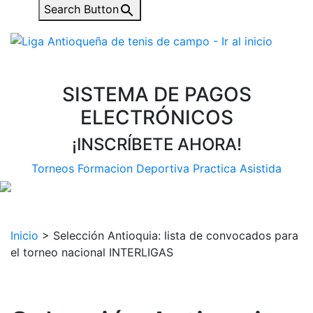
Search Button
SISTEMA DE PAGOS
ELECTRÓNICOS
¡INSCRÍBETE AHORA!
Torneos
Formacion Deportiva
Practica Asistida
Inicio
>
Selección Antioquia: lista de convocados para
el torneo nacional INTERLIGAS