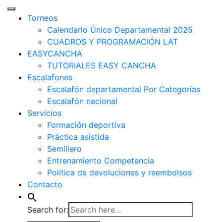
Torneos
Calendario Único Departamental 2025
CUADROS Y PROGRAMACIÓN LAT
EASYCANCHA
TUTORIALES EASY CANCHA
Escalafones
Escalafón departamental Por Categorías
Escalafón nacional
Servicios
Formación deportiva
Práctica asistida
Semillero
Entrenamiento Competencia
Política de devoluciones y reembolsos
Contacto
Search for: