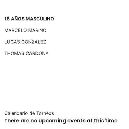
18 AÑOS MASCULINO
MARCELO MARIÑO
LUCAS GONZALEZ
THOMAS CARDONA
Calendario de Torneos
There are no upcoming events at this time