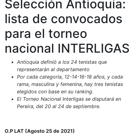
Selección Antioquia:
lista de convocados
para el torneo
nacional INTERLIGAS
Antioquia definió a los 24 tenistas que
representarán al departamento
Por cada categoría, 12-14-16-18 años, y cada
rama, masculina y femenina, hay tres tenistas
elegidos con base en su ranking.
El Torneo Nacional Interligas se disputará en
Pereira, del 20 al 24 de septiembre.
O.P LAT (Agosto 25 de 2021)