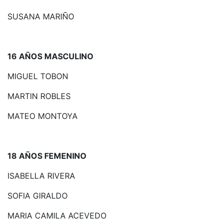
SUSANA MARIÑO
16 AÑOS MASCULINO
MIGUEL TOBON
MARTIN ROBLES
MATEO MONTOYA
18 AÑOS FEMENINO
ISABELLA RIVERA
SOFIA GIRALDO
MARIA CAMILA ACEVEDO