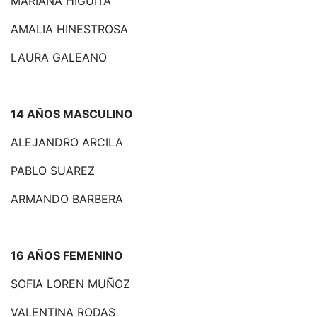
MARIANA HIGUITA
AMALIA HINESTROSA
LAURA GALEANO
14 AÑOS MASCULINO
ALEJANDRO ARCILA
PABLO SUAREZ
ARMANDO BARBERA
16 AÑOS FEMENINO
SOFIA LOREN MUÑOZ
VALENTINA RODAS