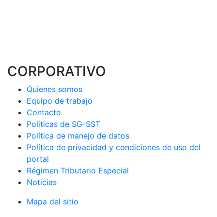
CORPORATIVO
Quienes somos
Equipo de trabajo
Contacto
Politicas de SG-SST
Política de manejo de datos
Política de privacidad y condiciones de uso del
portal
Régimen Tributario Especial
Noticias
Mapa del sitio