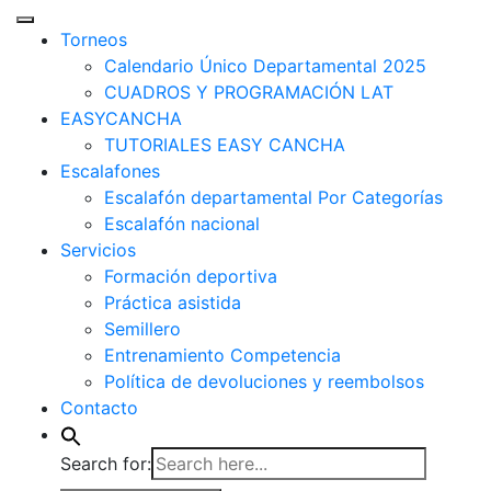
Torneos
Calendario Único Departamental 2025
CUADROS Y PROGRAMACIÓN LAT
EASYCANCHA
TUTORIALES EASY CANCHA
Escalafones
Escalafón departamental Por Categorías
Escalafón nacional
Servicios
Formación deportiva
Práctica asistida
Semillero
Entrenamiento Competencia
Política de devoluciones y reembolsos
Contacto
Search for: