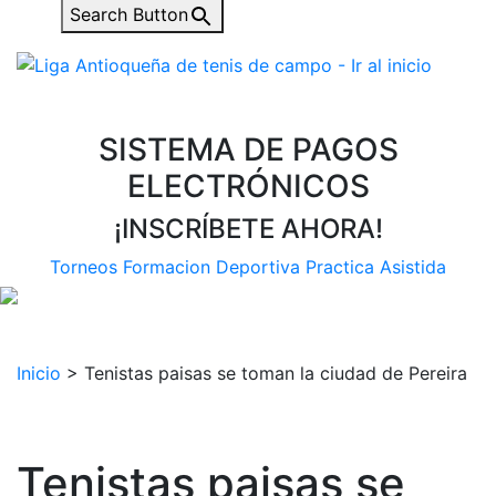
Search Button
SISTEMA DE PAGOS
ELECTRÓNICOS
¡INSCRÍBETE AHORA!
Torneos
Formacion Deportiva
Practica Asistida
Inicio
>
Tenistas paisas se toman la ciudad de Pereira
Tenistas paisas se