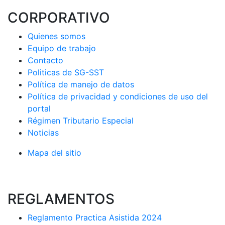
CORPORATIVO
Quienes somos
Equipo de trabajo
Contacto
Politicas de SG-SST
Política de manejo de datos
Política de privacidad y condiciones de uso del
portal
Régimen Tributario Especial
Noticias
Mapa del sitio
REGLAMENTOS
Reglamento Practica Asistida 2024