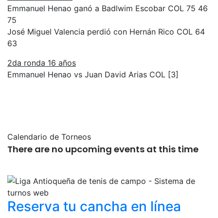
Emmanuel Henao ganó a Badlwim Escobar COL 75 46
75
José Miguel Valencia perdió con Hernán Rico COL 64
63
2da ronda 16 años
Emmanuel Henao vs Juan David Arias COL [3]
Calendario de Torneos
There are no upcoming events at this time
Reserva tu cancha
en línea