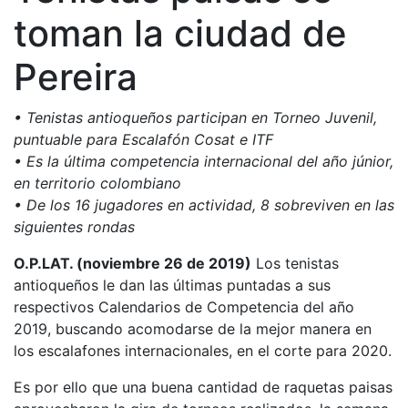
toman la ciudad de
Pereira
• Tenistas antioqueños participan en Torneo Juvenil,
puntuable para Escalafón Cosat e ITF
• Es la última competencia internacional del año júnior,
en territorio colombiano
• De los 16 jugadores en actividad, 8 sobreviven en las
siguientes rondas
O.P.LAT. (noviembre 26 de 2019)
Los tenistas
antioqueños le dan las últimas puntadas a sus
respectivos Calendarios de Competencia del año
2019, buscando acomodarse de la mejor manera en
los escalafones internacionales, en el corte para 2020.
Es por ello que una buena cantidad de raquetas paisas