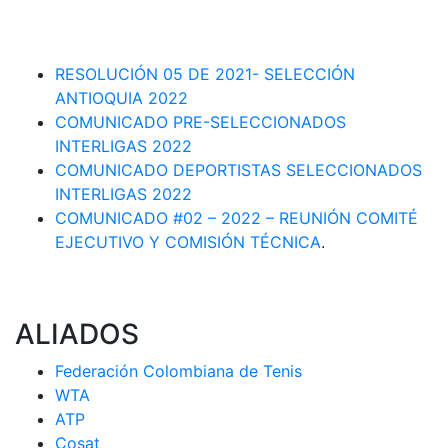
DEPARTAMENTAL 2023-1
RESOLUCIÓN # 03 DE 2023-CAPITANES SELECCION
INTERLIGAS 2023
RESOLUCIÓN 05 DE 2021- SELECCIÓN
ANTIOQUIA 2022
COMUNICADO PRE-SELECCIONADOS
INTERLIGAS 2022
COMUNICADO DEPORTISTAS SELECCIONADOS
INTERLIGAS 2022
COMUNICADO #02 – 2022 – REUNIÓN COMITÉ
EJECUTIVO Y COMISIÓN TÉCNICA
.
ALIADOS
Federación Colombiana de Tenis
WTA
ATP
Cosat