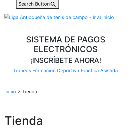
Search Button
SISTEMA DE PAGOS
ELECTRÓNICOS
¡INSCRÍBETE AHORA!
Torneos
Formacion Deportiva
Practica Asistida
Inicio
>
Tienda
Tienda