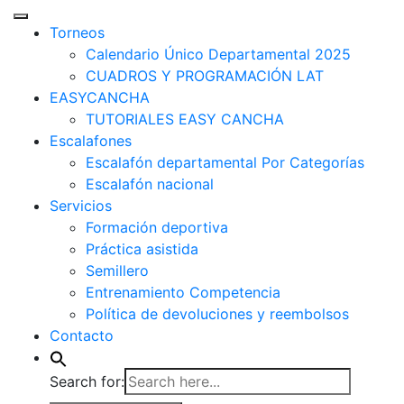
Torneos
Calendario Único Departamental 2025
CUADROS Y PROGRAMACIÓN LAT
EASYCANCHA
TUTORIALES EASY CANCHA
Escalafones
Escalafón departamental Por Categorías
Escalafón nacional
Servicios
Formación deportiva
Práctica asistida
Semillero
Entrenamiento Competencia
Política de devoluciones y reembolsos
Contacto
Search for: