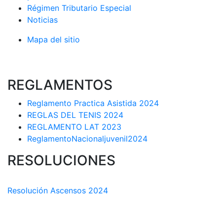
Régimen Tributario Especial
Noticias
Mapa del sitio
REGLAMENTOS
Reglamento Practica Asistida 2024
REGLAS DEL TENIS 2024
REGLAMENTO LAT 2023
ReglamentoNacionaljuvenil2024
RESOLUCIONES
COMISIÓN TÉCNICA DEPARTAMENTAL
Resolución Ascensos 2024
RESOLUCIÓN-ASCENSOS DE CATEGORÍA CIRCUITO