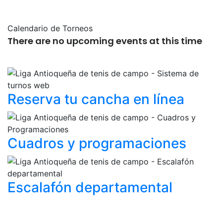
Calendario de Torneos
There are no upcoming events at this time
Reserva tu cancha
en línea
Cuadros y
programaciones
Escalafón
departamental