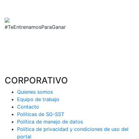
#TeEntrenamosParaGanar
CORPORATIVO
Quienes somos
Equipo de trabajo
Contacto
Politicas de SG-SST
Política de manejo de datos
Política de privacidad y condiciones de uso del
portal