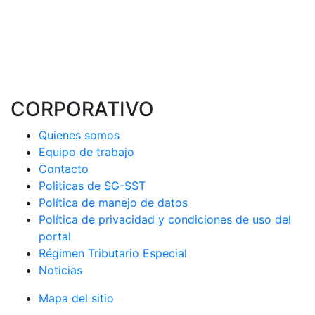
CORPORATIVO
Quienes somos
Equipo de trabajo
Contacto
Politicas de SG-SST
Política de manejo de datos
Política de privacidad y condiciones de uso del
portal
Régimen Tributario Especial
Noticias
Mapa del sitio