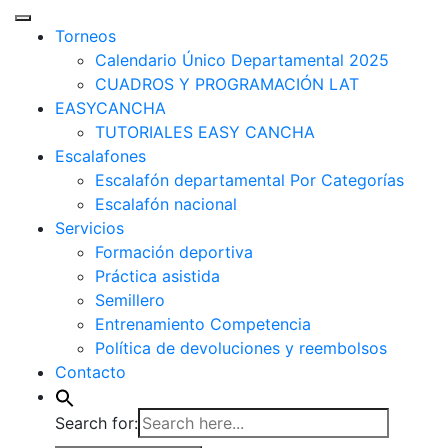
Torneos
Calendario Único Departamental 2025
CUADROS Y PROGRAMACIÓN LAT
EASYCANCHA
TUTORIALES EASY CANCHA
Escalafones
Escalafón departamental Por Categorías
Escalafón nacional
Servicios
Formación deportiva
Práctica asistida
Semillero
Entrenamiento Competencia
Política de devoluciones y reembolsos
Contacto
Search for: