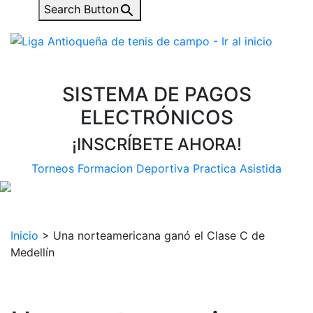
Search Button
SISTEMA DE PAGOS
ELECTRÓNICOS
¡INSCRÍBETE AHORA!
Torneos
Formacion Deportiva
Practica Asistida
Inicio
>
Una norteamericana ganó el Clase C de
Medellín