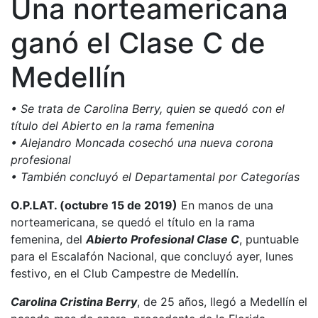
Una norteamericana
ganó el Clase C de
Medellín
• Se trata de Carolina Berry, quien se quedó con el
título del Abierto en la rama femenina
• Alejandro Moncada cosechó una nueva corona
profesional
• También concluyó el Departamental por Categorías
O.P.LAT. (octubre 15 de 2019)
En manos de una
norteamericana, se quedó el título en la rama
femenina, del
Abierto Profesional Clase C
, puntuable
para el Escalafón Nacional, que concluyó ayer, lunes
festivo, en el Club Campestre de Medellín.
Carolina Cristina Berry
, de 25 años, llegó a Medellín el