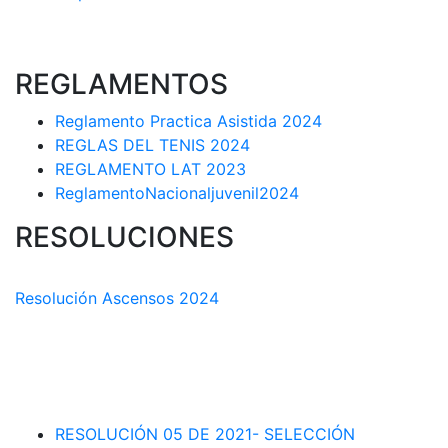
REGLAMENTOS
Reglamento Practica Asistida 2024
REGLAS DEL TENIS 2024
REGLAMENTO LAT 2023
ReglamentoNacionaljuvenil2024
RESOLUCIONES
COMISIÓN TÉCNICA DEPARTAMENTAL
Resolución Ascensos 2024
RESOLUCIÓN-ASCENSOS DE CATEGORÍA CIRCUITO
DEPARTAMENTAL 2023-1
RESOLUCIÓN # 03 DE 2023-CAPITANES SELECCION
INTERLIGAS 2023
RESOLUCIÓN 05 DE 2021- SELECCIÓN