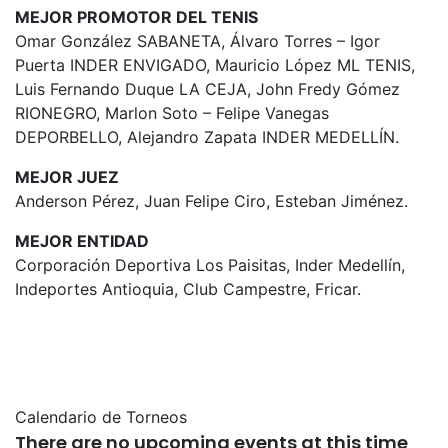
MEJOR PROMOTOR DEL TENIS
Omar González SABANETA, Álvaro Torres – Igor
Puerta INDER ENVIGADO, Mauricio López ML TENIS,
Luis Fernando Duque LA CEJA, John Fredy Gómez
RIONEGRO, Marlon Soto – Felipe Vanegas
DEPORBELLO, Alejandro Zapata INDER MEDELLÍN.
MEJOR JUEZ
Anderson Pérez, Juan Felipe Ciro, Esteban Jiménez.
MEJOR ENTIDAD
Corporación Deportiva Los Paisitas, Inder Medellín,
Indeportes Antioquia, Club Campestre, Fricar.
Calendario de Torneos
There are no upcoming events at this time