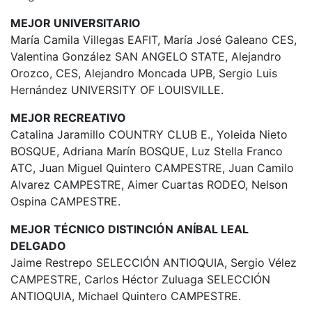
MEJOR UNIVERSITARIO
María Camila Villegas EAFIT, María José Galeano CES,
Valentina González SAN ANGELO STATE, Alejandro
Orozco, CES, Alejandro Moncada UPB, Sergio Luis
Hernández UNIVERSITY OF LOUISVILLE.
MEJOR RECREATIVO
Catalina Jaramillo COUNTRY CLUB E., Yoleida Nieto
BOSQUE, Adriana Marín BOSQUE, Luz Stella Franco
ATC, Juan Miguel Quintero CAMPESTRE, Juan Camilo
Alvarez CAMPESTRE, Aimer Cuartas RODEO, Nelson
Ospina CAMPESTRE.
MEJOR TÉCNICO DISTINCIÓN ANÍBAL LEAL
DELGADO
Jaime Restrepo SELECCIÓN ANTIOQUIA, Sergio Vélez
CAMPESTRE, Carlos Héctor Zuluaga SELECCIÓN
ANTIOQUIA, Michael Quintero CAMPESTRE.