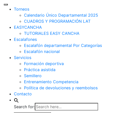
Torneos
Calendario Único Departamental 2025
CUADROS Y PROGRAMACIÓN LAT
EASYCANCHA
TUTORIALES EASY CANCHA
Escalafones
Escalafón departamental Por Categorías
Escalafón nacional
Servicios
Formación deportiva
Práctica asistida
Semillero
Entrenamiento Competencia
Política de devoluciones y reembolsos
Contacto
Search for: