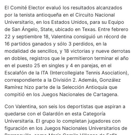
El Comité Elector evaluó los resultados alcanzados
por la tenista antioqueña en el Circuito Nacional
Universitario, en los Estados Unidos, para su Equipo
de San Ángelo, State, ubicado en Texas. Entre febrero
22 y septiembre 18, Valentina consiguió un récord de
16 partidos ganados y sólo 3 perdidos, en la
modalidad de sencillos, y 18 victorias y nueve derrotas
en dobles, registros que le permitieron terminar el año
en el puesto 25 en singles y 4 en parejas, en el
Escalafón de la ITA (Intercollegiate Tennis Asociation),
correspondiente a la División 2. Además, González
Ramírez hizo parte de la Selección Antioquia que
compitió en los Juegos Nacionales de Cartagena.
Con Valentina, son seis los deportistas que aspiran a
quedarse con el Galardón en esta Categoría
Universitaria. El grupo lo completan jugadores con
figuración en los Juegos Nacionales Universitarios de