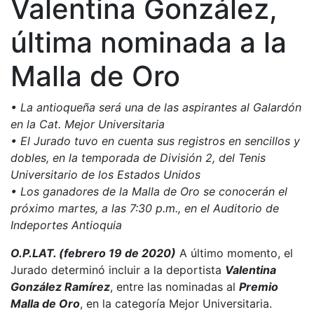
Valentina González,
última nominada a la
Malla de Oro
• La antioqueña será una de las aspirantes al Galardón
en la Cat. Mejor Universitaria
• El Jurado tuvo en cuenta sus registros en sencillos y
dobles, en la temporada de División 2, del Tenis
Universitario de los Estados Unidos
• Los ganadores de la Malla de Oro se conocerán el
próximo martes, a las 7:30 p.m., en el Auditorio de
Indeportes Antioquia
O.P.LAT. (febrero 19 de 2020)
A último momento, el
Jurado determinó incluir a la deportista
Valentina
González Ramírez
, entre las nominadas al
Premio
Malla de Oro
, en la categoría Mejor Universitaria.