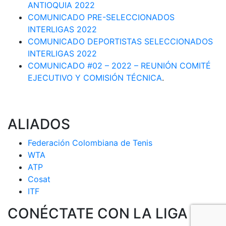
ANTIOQUIA 2022
COMUNICADO PRE-SELECCIONADOS
INTERLIGAS 2022
COMUNICADO DEPORTISTAS SELECCIONADOS
INTERLIGAS 2022
COMUNICADO #02 – 2022 – REUNIÓN COMITÉ
EJECUTIVO Y COMISIÓN TÉCNICA
.
ALIADOS
Federación Colombiana de Tenis
WTA
ATP
Cosat
ITF
CONÉCTATE CON LA LIGA