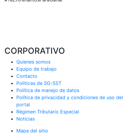
CORPORATIVO
Quienes somos
Equipo de trabajo
Contacto
Politicas de SG-SST
Política de manejo de datos
Política de privacidad y condiciones de uso del
portal
Régimen Tributario Especial
Noticias
Mapa del sitio