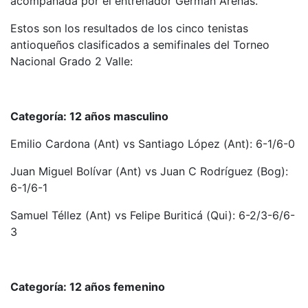
acompañada por el entrenador Germán Arenas.
Estos son los resultados de los cinco tenistas
antioqueños clasificados a semifinales del Torneo
Nacional Grado 2 Valle:
Categoría: 12 años masculino
Emilio Cardona (Ant) vs Santiago López (Ant): 6-1/6-0
Juan Miguel Bolívar (Ant) vs Juan C Rodríguez (Bog):
6-1/6-1
Samuel Téllez (Ant) vs Felipe Buriticá (Qui): 6-2/3-6/6-
3
Categoría: 12 años femenino