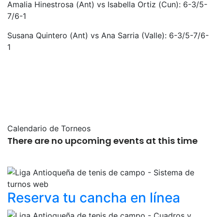
Amalia Hinestrosa (Ant) vs Isabella Ortiz (Cun): 6-3/5-
7/6-1
Susana Quintero (Ant) vs Ana Sarria (Valle): 6-3/5-7/6-
1
Calendario de Torneos
There are no upcoming events at this time
Reserva tu cancha
en línea