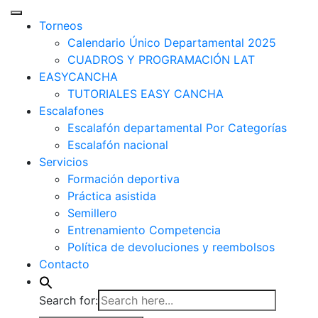
Torneos
Calendario Único Departamental 2025
CUADROS Y PROGRAMACIÓN LAT
EASYCANCHA
TUTORIALES EASY CANCHA
Escalafones
Escalafón departamental Por Categorías
Escalafón nacional
Servicios
Formación deportiva
Práctica asistida
Semillero
Entrenamiento Competencia
Política de devoluciones y reembolsos
Contacto
Search for: