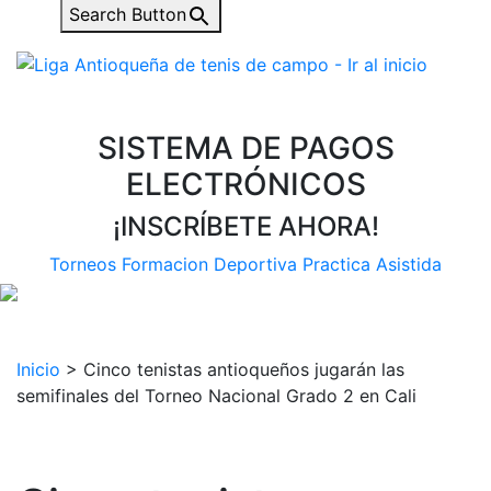
Search Button
SISTEMA DE PAGOS
ELECTRÓNICOS
¡INSCRÍBETE AHORA!
Torneos
Formacion Deportiva
Practica Asistida
Inicio
>
Cinco tenistas antioqueños jugarán las
semifinales del Torneo Nacional Grado 2 en Cali