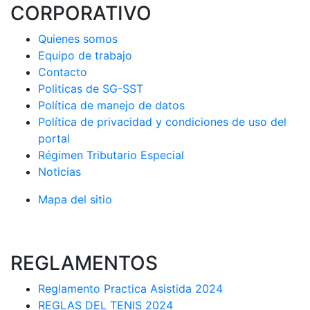
CORPORATIVO
Quienes somos
Equipo de trabajo
Contacto
Politicas de SG-SST
Política de manejo de datos
Política de privacidad y condiciones de uso del
portal
Régimen Tributario Especial
Noticias
Mapa del sitio
REGLAMENTOS
Reglamento Practica Asistida 2024
REGLAS DEL TENIS 2024