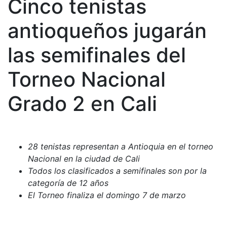
Cinco tenistas
antioqueños jugarán
las semifinales del
Torneo Nacional
Grado 2 en Cali
28 tenistas representan a Antioquia en el torneo
Nacional en la ciudad de Cali
Todos los clasificados a semifinales son por la
categoría de 12 años
El Torneo finaliza el domingo 7 de marzo