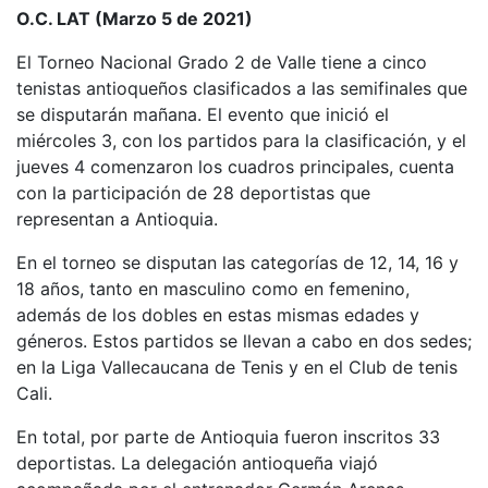
O.C. LAT (Marzo 5 de 2021)
El Torneo Nacional Grado 2 de Valle tiene a cinco
tenistas antioqueños clasificados a las semifinales que
se disputarán mañana. El evento que inició el
miércoles 3, con los partidos para la clasificación, y el
jueves 4 comenzaron los cuadros principales, cuenta
con la participación de 28 deportistas que
representan a Antioquia.
En el torneo se disputan las categorías de 12, 14, 16 y
18 años, tanto en masculino como en femenino,
además de los dobles en estas mismas edades y
géneros. Estos partidos se llevan a cabo en dos sedes;
en la Liga Vallecaucana de Tenis y en el Club de tenis
Cali.
En total, por parte de Antioquia fueron inscritos 33
deportistas. La delegación antioqueña viajó