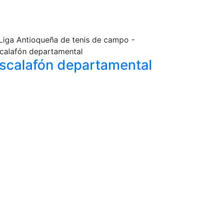
scalafón
departamental