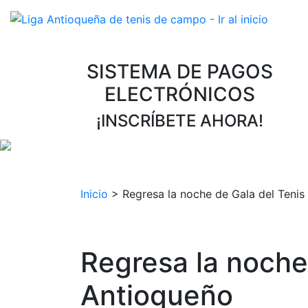
SISTEMA DE PAGOS
ELECTRÓNICOS
¡INSCRÍBETE AHORA!
Inicio
>
Regresa la noche de Gala del Tenis
Regresa la noche
Antioqueño