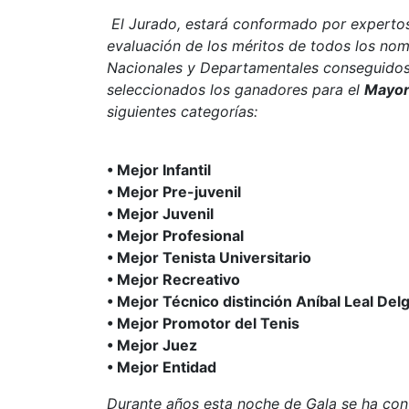
El Jurado, estará conformado por expertos
evaluación de los méritos de todos los nom
Nacionales y Departamentales conseguidos
seleccionados los ganadores para el
Mayor
siguientes categorías:
• Mejor Infantil
• Mejor Pre-juvenil
• Mejor Juvenil
• Mejor Profesional
• Mejor Tenista Universitario
• Mejor Recreativo
• Mejor Técnico distinción Aníbal Leal Del
• Mejor Promotor del Tenis
• Mejor Juez
• Mejor Entidad
Durante años esta noche de Gala se ha conv