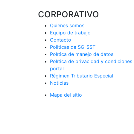
CORPORATIVO
Quienes somos
Equipo de trabajo
Contacto
Politicas de SG-SST
Política de manejo de datos
Política de privacidad y condiciones
portal
Régimen Tributario Especial
Noticias
Mapa del sitio