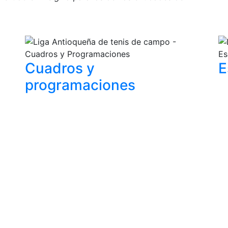
Cuadros y
E
programaciones