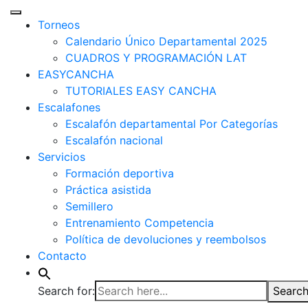
Torneos
Calendario Único Departamental 2025
CUADROS Y PROGRAMACIÓN LAT
EASYCANCHA
TUTORIALES EASY CANCHA
Escalafones
Escalafón departamental Por Categorías
Escalafón nacional
Servicios
Formación deportiva
Práctica asistida
Semillero
Entrenamiento Competencia
Política de devoluciones y reembolsos
Contacto
Search for:
Search