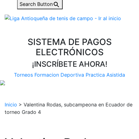
Search Button
SISTEMA DE PAGOS
ELECTRÓNICOS
¡INSCRÍBETE AHORA!
Torneos
Formacion Deportiva
Practica Asistida
Inicio
>
Valentina Rodas, subcampeona en Ecuador de
torneo Grado 4