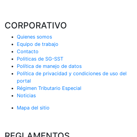
CORPORATIVO
Quienes somos
Equipo de trabajo
Contacto
Politicas de SG-SST
Política de manejo de datos
Política de privacidad y condiciones de uso del
portal
Régimen Tributario Especial
Noticias
Mapa del sitio
REGLAMENTOS