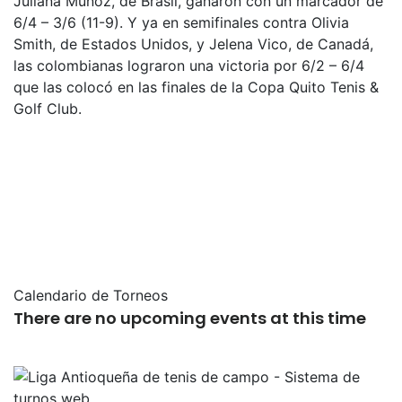
Juliana Muñoz, de Brasil, ganaron con un marcador de
6/4 – 3/6 (11-9). Y ya en semifinales contra Olivia
Smith, de Estados Unidos, y Jelena Vico, de Canadá,
las colombianas lograron una victoria por 6/2 – 6/4
que las colocó en las finales de la Copa Quito Tenis &
Golf Club.
Calendario de Torneos
There are no upcoming events at this time