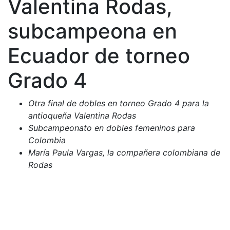
Valentina Rodas,
subcampeona en
Ecuador de torneo
Grado 4
Otra final de dobles en torneo Grado 4 para la
antioqueña Valentina Rodas
Subcampeonato en dobles femeninos para
Colombia
María Paula Vargas, la compañera colombiana de
Rodas