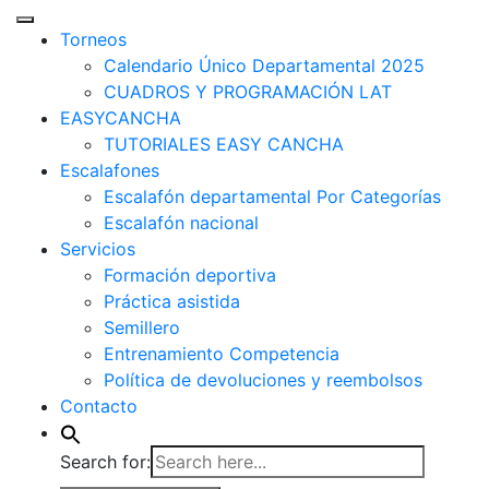
Torneos
Calendario Único Departamental 2025
CUADROS Y PROGRAMACIÓN LAT
EASYCANCHA
TUTORIALES EASY CANCHA
Escalafones
Escalafón departamental Por Categorías
Escalafón nacional
Servicios
Formación deportiva
Práctica asistida
Semillero
Entrenamiento Competencia
Política de devoluciones y reembolsos
Contacto
Search for: