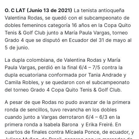
O. C LAT (Junio 13 de 2021)
La tenista antioqueña
Valentina Rodas, se quedó con el subcampeonato de
dobles femeninos categoría 16 años en la Copa Quito
Tenis & Golf Club junto a María Paula Vargas, torneo
Grado 4 que se disputó en Ecuador del 31 de mayo al
5 de junio.
La dupla colombiana, de Valentina Rodas y María
Paula Vargas, perdió en la final 6/4 – 7/5 contra la
dupla ecuatoriana conformada por Tania Andrade y
Camila Robles, y se quedaron con el subcampeonato
del torneo Grado 4 Copa Quito Tenis & Golf Club.
A pesar de que Rodas no pudo avanzar de la primera
ronda de sencillos, tuvo revancha en los dobles
cuando junto a Vargas derrotaron 6/4 – 6/3 en la
primera ronda a Isabela Barona y Erika Freiré. En
cuartos de finales contra Mícaela Ponce, de ecuador, y