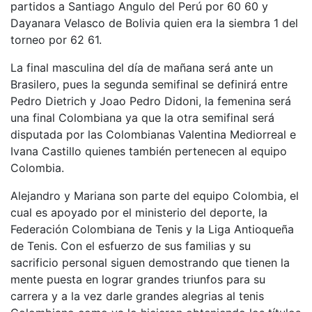
partidos a Santiago Angulo del Perú por 60 60 y
Dayanara Velasco de Bolivia quien era la siembra 1 del
torneo por 62 61.
La final masculina del día de mañana será ante un
Brasilero, pues la segunda semifinal se definirá entre
Pedro Dietrich y Joao Pedro Didoni, la femenina será
una final Colombiana ya que la otra semifinal será
disputada por las Colombianas Valentina Mediorreal e
Ivana Castillo quienes también pertenecen al equipo
Colombia.
Alejandro y Mariana son parte del equipo Colombia, el
cual es apoyado por el ministerio del deporte, la
Federación Colombiana de Tenis y la Liga Antioqueña
de Tenis. Con el esfuerzo de sus familias y su
sacrificio personal siguen demostrando que tienen la
mente puesta en lograr grandes triunfos para su
carrera y a la vez darle grandes alegrias al tenis