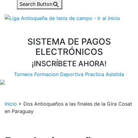
Search Button
SISTEMA DE PAGOS
ELECTRÓNICOS
¡INSCRÍBETE AHORA!
Torneos
Formacion Deportiva
Practica Asistida
Inicio
>
Dos Antioqueños a las finales de la Gira Cosat
en Paraguay