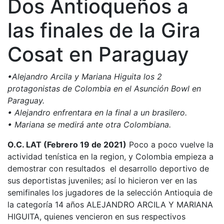
Dos Antioqueños a
las finales de la Gira
Cosat en Paraguay
•
Alejandro Arcila y Mariana Higuita los 2
protagonistas de Colombia en el Asunción Bowl en
Paraguay.
• Alejandro enfrentara en la final a un brasilero.
• Mariana se medirá ante otra Colombiana.
O.C. LAT (Febrero 19 de 2021)
Poco a poco vuelve la
actividad tenística en la region, y Colombia empieza a
demostrar con resultados el desarrollo deportivo de
sus deportistas juveniles; así lo hicieron ver en las
semifinales los jugadores de la selección Antioquia de
la categoría 14 años ALEJANDRO ARCILA Y MARIANA
HIGUITA, quienes vencieron en sus respectivos