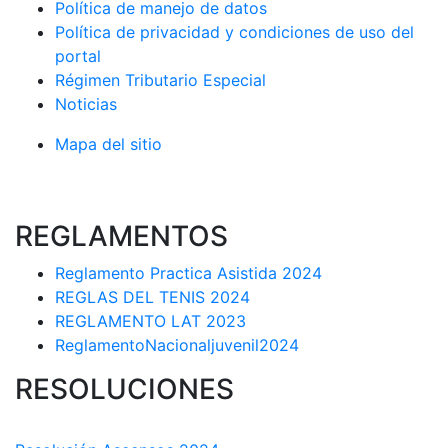
Política de manejo de datos
Política de privacidad y condiciones de uso del
portal
Régimen Tributario Especial
Noticias
Mapa del sitio
REGLAMENTOS
Reglamento Practica Asistida 2024
REGLAS DEL TENIS 2024
REGLAMENTO LAT 2023
ReglamentoNacionaljuvenil2024
RESOLUCIONES
COMISIÓN TÉCNICA DEPARTAMENTAL