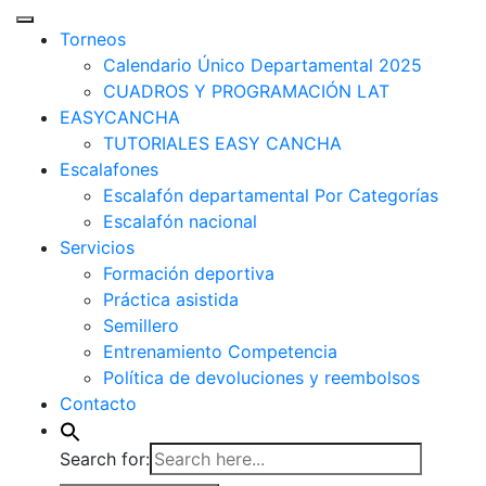
Torneos
Calendario Único Departamental 2025
CUADROS Y PROGRAMACIÓN LAT
EASYCANCHA
TUTORIALES EASY CANCHA
Escalafones
Escalafón departamental Por Categorías
Escalafón nacional
Servicios
Formación deportiva
Práctica asistida
Semillero
Entrenamiento Competencia
Política de devoluciones y reembolsos
Contacto
Search for: