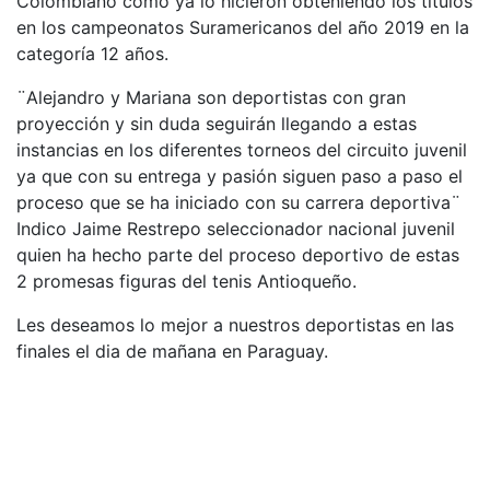
Colombiano como ya lo hicieron obteniendo los títulos
en los campeonatos Suramericanos del año 2019 en la
categoría 12 años.
¨Alejandro y Mariana son deportistas con gran
proyección y sin duda seguirán llegando a estas
instancias en los diferentes torneos del circuito juvenil
ya que con su entrega y pasión siguen paso a paso el
proceso que se ha iniciado con su carrera deportiva¨
Indico Jaime Restrepo seleccionador nacional juvenil
quien ha hecho parte del proceso deportivo de estas
2 promesas figuras del tenis Antioqueño.
Les deseamos lo mejor a nuestros deportistas en las
finales el dia de mañana en Paraguay.