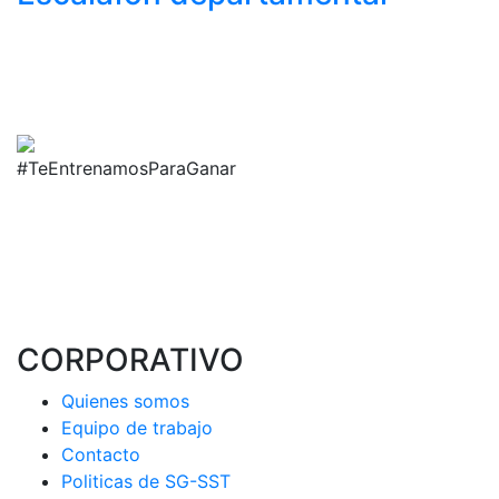
#TeEntrenamosParaGanar
CORPORATIVO
Quienes somos
Equipo de trabajo
Contacto
Politicas de SG-SST