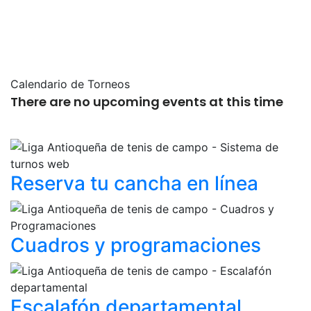
Calendario de Torneos
There are no upcoming events at this time
Reserva tu cancha
en línea
Cuadros y
programaciones
Escalafón
departamental